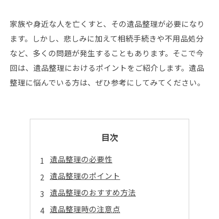
家族や身近な人を亡くすと、その遺品整理が必要になり
ます。しかし、悲しみに加えて相続手続きや不用品処分
など、多くの問題が発生することもあります。そこで今
回は、遺品整理におけるポイントをご紹介します。遺品
整理に悩んでいる方は、ぜひ参考にしてみてください。
目次
遺品整理の必要性
遺品整理のポイント
遺品整理のおすすめ方法
遺品整理時の注意点