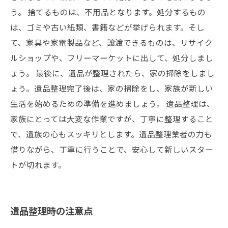
う。 捨てるものは、不用品となります。処分するもの
は、ゴミや古い紙類、書籍などが挙げられます。そし
て、家具や家電製品など、譲渡できるものは、リサイク
ルショップや、フリーマーケットに出して、処分しまし
ょう。 最後に、遺品が整理されたら、家の掃除をしまし
ょう。遺品整理完了後は、家の掃除をし、家族が新しい
生活を始めるための準備を進めましょう。 遺品整理は、
家族にとっては大変な作業ですが、丁寧に整理すること
で、遺族の心もスッキリとします。遺品整理業者の力も
借りながら、丁寧に行うことで、安心して新しいスター
トが切れます。
遺品整理時の注意点