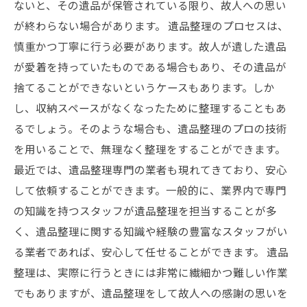
ないと、その遺品が保管されている限り、故人への思い
が終わらない場合があります。 遺品整理のプロセスは、
慎重かつ丁寧に行う必要があります。故人が遺した遺品
が愛着を持っていたものである場合もあり、その遺品が
捨てることができないというケースもあります。しか
し、収納スペースがなくなったために整理することもあ
るでしょう。そのような場合も、遺品整理のプロの技術
を用いることで、無理なく整理をすることができます。
最近では、遺品整理専門の業者も現れてきており、安心
して依頼することができます。一般的に、業界内で専門
の知識を持つスタッフが遺品整理を担当することが多
く、遺品整理に関する知識や経験の豊富なスタッフがい
る業者であれば、安心して任せることができます。 遺品
整理は、実際に行うときには非常に繊細かつ難しい作業
でもありますが、遺品整理をして故人への感謝の思いを