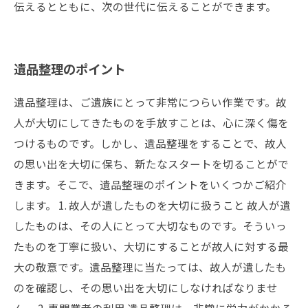
伝えるとともに、次の世代に伝えることができます。
遺品整理のポイント
遺品整理は、ご遺族にとって非常につらい作業です。故
人が大切にしてきたものを手放すことは、心に深く傷を
つけるものです。しかし、遺品整理をすることで、故人
の思い出を大切に保ち、新たなスタートを切ることがで
きます。そこで、遺品整理のポイントをいくつかご紹介
します。 1. 故人が遺したものを大切に扱うこと 故人が遺
したものは、その人にとって大切なものです。そういっ
たものを丁寧に扱い、大切にすることが故人に対する最
大の敬意です。遺品整理に当たっては、故人が遺したも
のを確認し、その思い出を大切にしなければなりませ