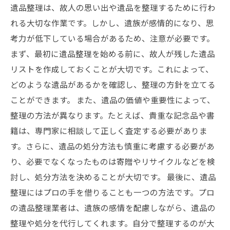
遺品整理は、故人の思い出や遺品を整理するために行わ
れる大切な作業です。しかし、遺族が感情的になり、思
考力が低下している場合があるため、注意が必要です。
まず、最初に遺品整理を始める前に、故人が残した遺品
リストを作成しておくことが大切です。これによって、
どのような遺品があるかを確認し、整理の方針を立てる
ことができます。 また、遺品の価値や重要性によって、
整理の方法が異なります。たとえば、貴重な記念品や書
籍は、専門家に相談して正しく査定する必要がありま
す。さらに、遺品の処分方法も慎重に考慮する必要があ
り、必要でなくなったものは寄贈やリサイクルなどを検
討し、処分方法を決めることが大切です。 最後に、遺品
整理にはプロの手を借りることも一つの方法です。プロ
の遺品整理業者は、遺族の感情を配慮しながら、遺品の
整理や処分を代行してくれます。自分で整理するのが大