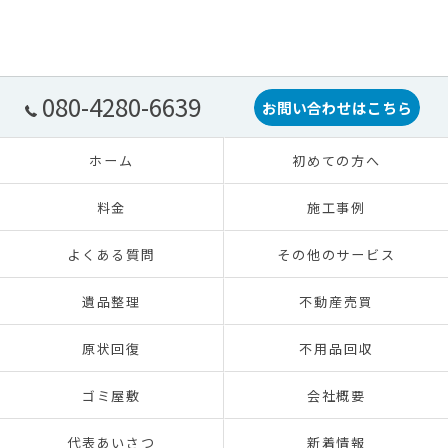
080-4280-6639
お問い合わせはこちら
ホーム
初めての方へ
料金
施工事例
よくある質問
その他のサービス
遺品整理
不動産売買
原状回復
不用品回収
ゴミ屋敷
会社概要
代表あいさつ
新着情報