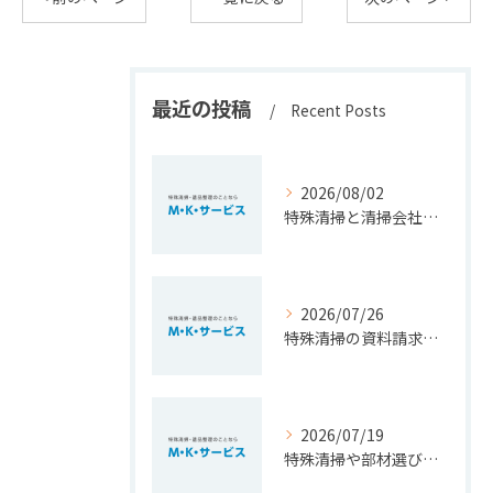
最近の投稿
Recent Posts
2026/08/02
特殊清掃と清掃会社選びを福岡県北九州市小倉南区で安心して進めるための大切なポイント
2026/07/26
特殊清掃の資料請求で費用相場や依頼基準を正しく知るための徹底ガイド
2026/07/19
特殊清掃や部材選びのポイントを福岡県豊前市で安心費用とともに徹底解説