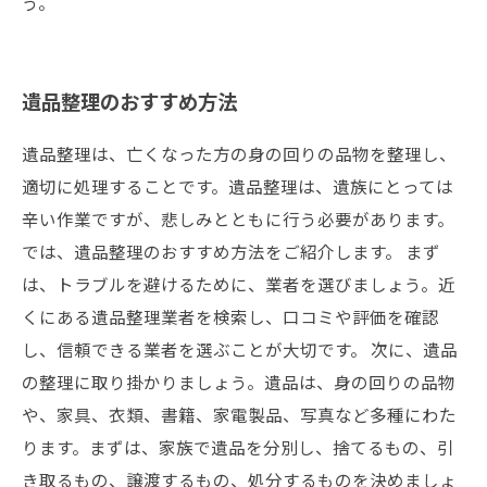
う。
遺品整理のおすすめ方法
遺品整理は、亡くなった方の身の回りの品物を整理し、
適切に処理することです。遺品整理は、遺族にとっては
辛い作業ですが、悲しみとともに行う必要があります。
では、遺品整理のおすすめ方法をご紹介します。 まず
は、トラブルを避けるために、業者を選びましょう。近
くにある遺品整理業者を検索し、口コミや評価を確認
し、信頼できる業者を選ぶことが大切です。 次に、遺品
の整理に取り掛かりましょう。遺品は、身の回りの品物
や、家具、衣類、書籍、家電製品、写真など多種にわた
ります。まずは、家族で遺品を分別し、捨てるもの、引
き取るもの、譲渡するもの、処分するものを決めましょ