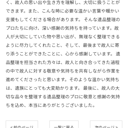
く、故人の思い出や生き方を理解し、大切に扱うことが
できます。また、こんな時に必要な温かい言葉や暖かい
支援もしてくださる場合があります。 そんな遺品整理の
プロたちに向け、深い感謝の気持ちを持っています。故
人が大切にしていた物や思い出が、無理なく整理できる
ように尽力してくれたこと、そして、最後まで故人に寄
り添うことができたことに、心から感謝しています。 遺
品整理を担当された方々は、故人と向き合ってきた過程
の中で故人に対する敬意や気持ちを共有しながら作業を
進めてくださったと思います。そのような温かい気持ち
は、遺族にとっても大変助かります。 最後に、故人の大
切な品々を整理する遺品整理のプロに敬意と感謝の気持
ちを込め、本当にありがとうございました。
< 前のページ
一覧に戻る
次のページ >