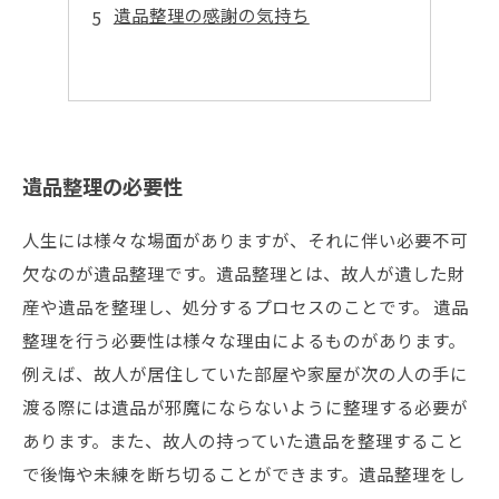
遺品整理の感謝の気持ち
遺品整理の必要性
人生には様々な場面がありますが、それに伴い必要不可
欠なのが遺品整理です。遺品整理とは、故人が遺した財
産や遺品を整理し、処分するプロセスのことです。 遺品
整理を行う必要性は様々な理由によるものがあります。
例えば、故人が居住していた部屋や家屋が次の人の手に
渡る際には遺品が邪魔にならないように整理する必要が
あります。また、故人の持っていた遺品を整理すること
で後悔や未練を断ち切ることができます。遺品整理をし