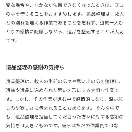
変な場合や、なかなか決断できなくなったときは、プロ
の手を借りることをおすすめします。 遺品整理は、故人
との別れを迎える作業であることを忘れず、遺族一人ひ
とりの感情に配慮しながら、遺品を整理することが大切
です。
遺品整理の感謝の気持ち
遺品整理は、故人の生前の品々や思い出の品を整理し、
遺族や遺品に込められた思いを形にする大切な作業で
す。しかし、その作業が進む中で感情的になり、深い悲
しみや寂しさに包まれることもあります。 そんな中で
も、遺品整理を担当してくださった方々に対する感謝の
気持ちは大きいものです。彼らはただの作業員ではな