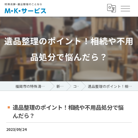
遺品整理のポイント！相続や不用
品処分で悩んだら？
福岡市の特殊清掃ならM・K・サービス
新着情報
コラム
遺品整理のポイント！相続や不用品処分で悩んだら？
遺品整理のポイント！相続や不用品処分で悩
んだら？
2023/09/24