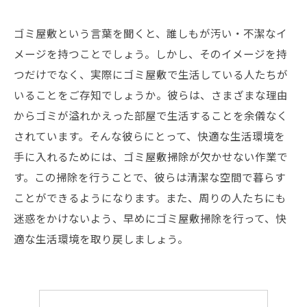
ゴミ屋敷という言葉を聞くと、誰しもが汚い・不潔なイ
メージを持つことでしょう。しかし、そのイメージを持
つだけでなく、実際にゴミ屋敷で生活している人たちが
いることをご存知でしょうか。彼らは、さまざまな理由
からゴミが溢れかえった部屋で生活することを余儀なく
されています。そんな彼らにとって、快適な生活環境を
手に入れるためには、ゴミ屋敷掃除が欠かせない作業で
す。この掃除を行うことで、彼らは清潔な空間で暮らす
ことができるようになります。また、周りの人たちにも
迷惑をかけないよう、早めにゴミ屋敷掃除を行って、快
適な生活環境を取り戻しましょう。