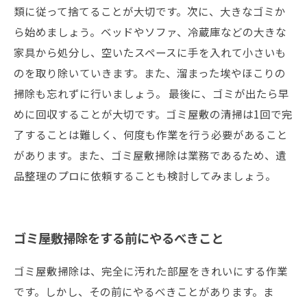
類に従って捨てることが大切です。次に、大きなゴミか
ら始めましょう。ベッドやソファ、冷蔵庫などの大きな
家具から処分し、空いたスペースに手を入れて小さいも
のを取り除いていきます。また、溜まった埃やほこりの
掃除も忘れずに行いましょう。 最後に、ゴミが出たら早
めに回収することが大切です。ゴミ屋敷の清掃は1回で完
了することは難しく、何度も作業を行う必要があること
があります。また、ゴミ屋敷掃除は業務であるため、遺
品整理のプロに依頼することも検討してみましょう。
ゴミ屋敷掃除をする前にやるべきこと
ゴミ屋敷掃除は、完全に汚れた部屋をきれいにする作業
です。しかし、その前にやるべきことがあります。ま