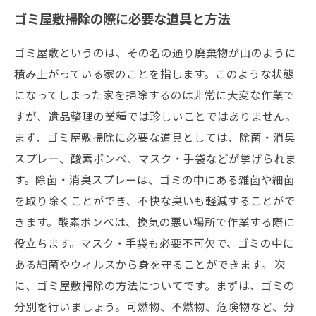
ゴミ屋敷掃除の際に必要な道具と方法
ゴミ屋敷というのは、その名の通り廃棄物が山のように
積み上がっている家のことを指します。このような状態
になってしまった家を掃除するのは非常に大変な作業で
すが、遺品整理の業種では珍しいことではありません。
まず、ゴミ屋敷掃除に必要な道具としては、除菌・消臭
スプレー、酸素ボンベ、マスク・手袋などが挙げられま
す。除菌・消臭スプレーは、ゴミの中にある雑菌や細菌
を取り除くことができ、不快な臭いも軽減することがで
きます。酸素ボンベは、換気の悪い場所で作業する際に
役立ちます。マスク・手袋も必要不可欠で、ゴミの中に
ある細菌やウィルスから身を守ることができます。 次
に、ゴミ屋敷掃除の方法についてです。まずは、ゴミの
分別を行いましょう。可燃物、不燃物、危険物など、分