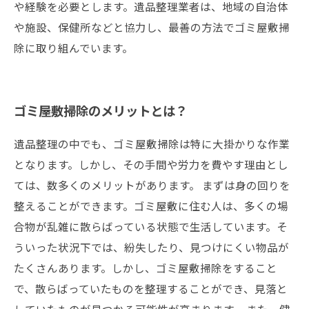
や経験を必要とします。遺品整理業者は、地域の自治体
や施設、保健所などと協力し、最善の方法でゴミ屋敷掃
除に取り組んでいます。
ゴミ屋敷掃除のメリットとは？
遺品整理の中でも、ゴミ屋敷掃除は特に大掛かりな作業
となります。しかし、その手間や労力を費やす理由とし
ては、数多くのメリットがあります。 まずは身の回りを
整えることができます。ゴミ屋敷に住む人は、多くの場
合物が乱雑に散らばっている状態で生活しています。そ
ういった状況下では、紛失したり、見つけにくい物品が
たくさんあります。しかし、ゴミ屋敷掃除をすること
で、散らばっていたものを整理することができ、見落と