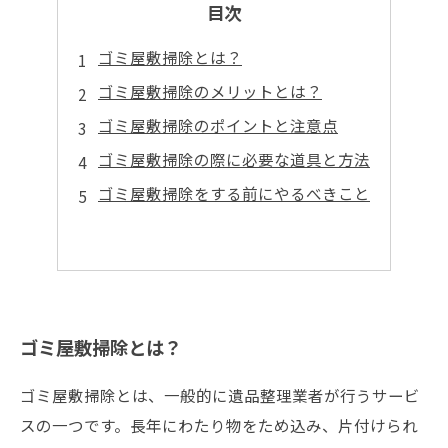
目次
ゴミ屋敷掃除とは？
ゴミ屋敷掃除のメリットとは？
ゴミ屋敷掃除のポイントと注意点
ゴミ屋敷掃除の際に必要な道具と方法
ゴミ屋敷掃除をする前にやるべきこと
ゴミ屋敷掃除とは？
ゴミ屋敷掃除とは、一般的に遺品整理業者が行うサービ
スの一つです。長年にわたり物をため込み、片付けられ