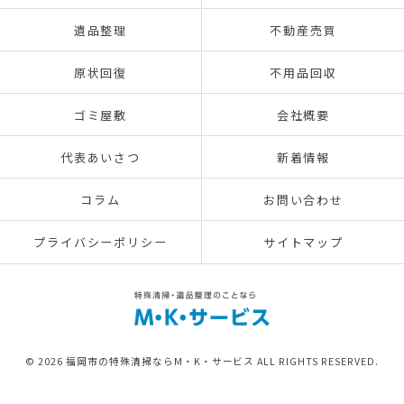
遺品整理
不動産売買
原状回復
不用品回収
ゴミ屋敷
会社概要
代表あいさつ
新着情報
コラム
お問い合わせ
プライバシーポリシー
サイトマップ
© 2026 福岡市の特殊清掃ならM・K・サービス ALL RIGHTS RESERVED.