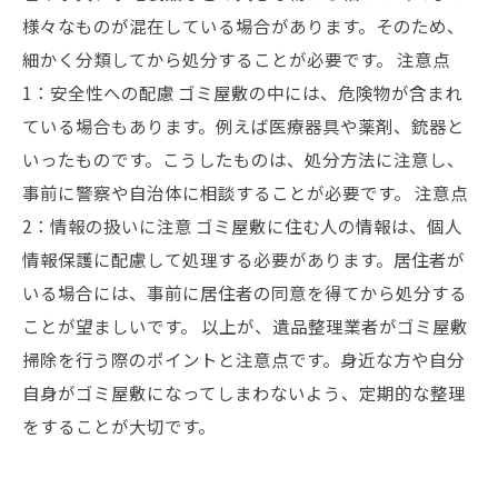
様々なものが混在している場合があります。そのため、
細かく分類してから処分することが必要です。 注意点
1：安全性への配慮 ゴミ屋敷の中には、危険物が含まれ
ている場合もあります。例えば医療器具や薬剤、銃器と
いったものです。こうしたものは、処分方法に注意し、
事前に警察や自治体に相談することが必要です。 注意点
2：情報の扱いに注意 ゴミ屋敷に住む人の情報は、個人
情報保護に配慮して処理する必要があります。居住者が
いる場合には、事前に居住者の同意を得てから処分する
ことが望ましいです。 以上が、遺品整理業者がゴミ屋敷
掃除を行う際のポイントと注意点です。身近な方や自分
自身がゴミ屋敷になってしまわないよう、定期的な整理
をすることが大切です。