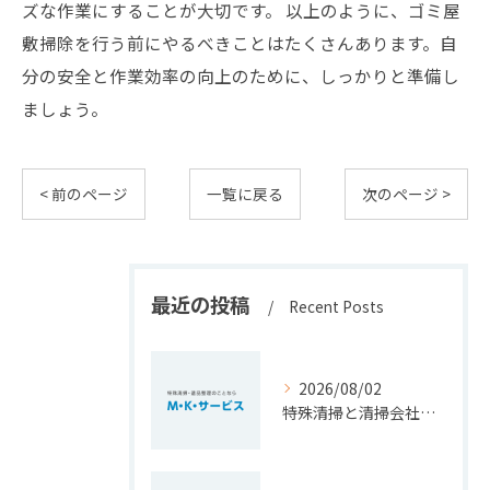
ズな作業にすることが大切です。 以上のように、ゴミ屋
敷掃除を行う前にやるべきことはたくさんあります。自
分の安全と作業効率の向上のために、しっかりと準備し
ましょう。
< 前のページ
一覧に戻る
次のページ >
最近の投稿
Recent Posts
2026/08/02
特殊清掃と清掃会社選びを福岡県北九州市小倉南区で安心して進めるための大切なポイント