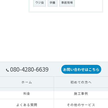
ウジ虫
供養
事故現場
080-4280-6639
お問い合わせはこちら
ホーム
初めての方へ
料金
施工事例
よくある質問
その他のサービス