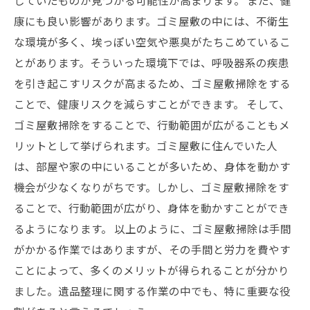
していたものが見つかる可能性が高まります。 また、健
康にも良い影響があります。ゴミ屋敷の中には、不衛生
な環境が多く、埃っぽい空気や悪臭がたちこめているこ
とがあります。そういった環境下では、呼吸器系の疾患
を引き起こすリスクが高まるため、ゴミ屋敷掃除をする
ことで、健康リスクを減らすことができます。 そして、
ゴミ屋敷掃除をすることで、行動範囲が広がることもメ
リットとして挙げられます。ゴミ屋敷に住んでいた人
は、部屋や家の中にいることが多いため、身体を動かす
機会が少なくなりがちです。しかし、ゴミ屋敷掃除をす
ることで、行動範囲が広がり、身体を動かすことができ
るようになります。 以上のように、ゴミ屋敷掃除は手間
がかかる作業ではありますが、その手間と労力を費やす
ことによって、多くのメリットが得られることが分かり
ました。遺品整理に関する作業の中でも、特に重要な役