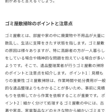
割があると言えるでしょう。
ゴミ屋敷掃除のポイントと注意点
ゴミ屋敷とは、部屋や家の中に廃棄物や不用品が大量に
散乱し、生活に支障をきたす状態を指します。ゴミ屋敷
の原因は様々ありますが、特に高齢者の方が一人暮らし
をしている場合や精神的な問題を抱えている場合が多い
ようです。そこで、遺品整理業者が行うゴミ屋敷の掃除
のポイントと注意点を紹介します。 ポイント1：見積も
りの重要性 ゴミ屋敷掃除は、作業時間や処分費用が一般
的な遺品整理よりもかかることが多いため、事前に見積
もりを依頼してから作業を依頼することが重要です。 ポ
イント2：細かく分けて処理する ゴミ屋敷の中には、古
着や家具、家電製品などの大きな物から細かいゴミまで