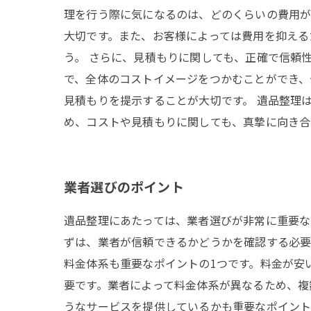
理を行う際に気になるのは、どのくらいの費用が
大切です。また、お客様によっては費用を抑える
う。 さらに、見積もりに関しても、正確で信頼
で、全体のコストイメージをつかむことができ、
見積もりを提示することが大切です。 遺品整理
め、コストや見積もりに関しても、真摯に向き合
業者選びのポイント
遺品整理にあたっては、業者選びが非常に重要な
ずは、業者が信頼できるかどうかを確認する必要
料金体系も重要なポイントの1つです。料金が安
要です。業者によって料金体系が異なるため、複
うなサービスを提供しているかも重要なポイント