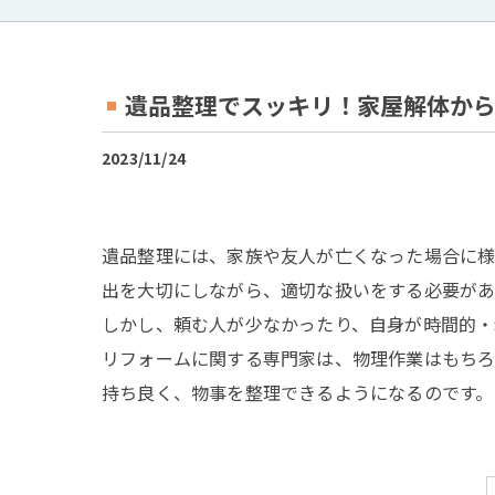
遺品整理でスッキリ！家屋解体か
2023/11/24
遺品整理には、家族や友人が亡くなった場合に様
出を大切にしながら、適切な扱いをする必要があ
しかし、頼む人が少なかったり、自身が時間的・
リフォームに関する専門家は、物理作業はもちろ
持ち良く、物事を整理できるようになるのです。