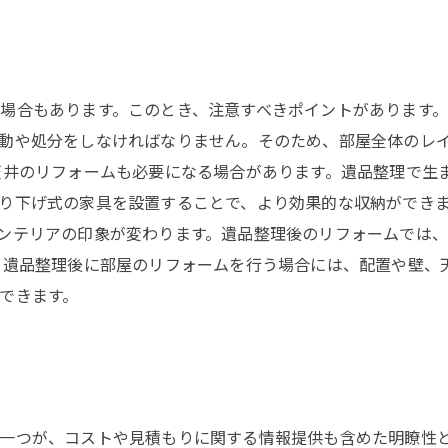
場合もあります。このとき、注意すべきポイントがあります。
動や処分をしなければなりません。そのため、部屋全体のレ
天井のリフォームも必要になる場合があります。遺品整理で生
り下げ式の家具を設置することで、より効果的な収納ができま
ンテリアの印象が変わります。遺品整理後のリフォームでは
、遺品整理後に部屋のリフォームを行う場合には、配置や壁、
できます。
一つが、コストや見積もりに関する情報提供も含めた明瞭性と