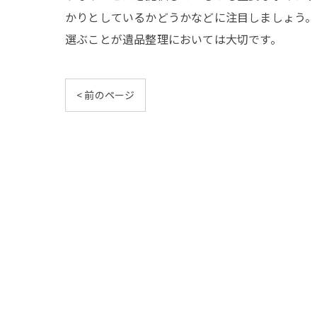
かりとしているかどうかなどに注目しましょう。
選ぶことが遺品整理においては大切です。
< 前のページ