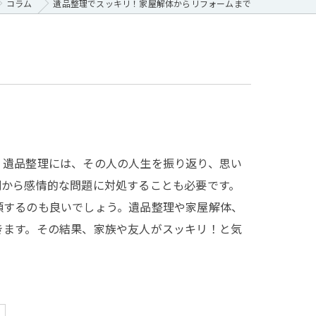
コラム
遺品整理でスッキリ！家屋解体からリフォームまで
。遺品整理には、その人の人生を振り返り、思い
列から感情的な問題に対処することも必要です。
頼するのも良いでしょう。遺品整理や家屋解体、
きます。その結果、家族や友人がスッキリ！と気