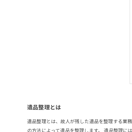
遺品整理とは
遺品整理とは、故人が残した遺品を整理する業務
の方法によって遺品を整理します。 遺品整理に