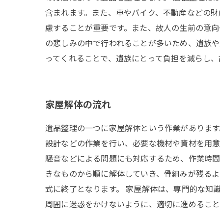
含まれます。また、車やバイク、不動産などの財
慮することが重要です。また、故人の生前の意向
の悲しみの中で行われることが多いため、遺族や
ってくれることで、遺族にとって負担を減らし、
家屋解体の流れ
遺品整理の一つに家屋解体という作業があります
設計などの作業を行い、必要な機材や資材を用意
騒音などによる問題にも対応するため、作業時間
きなものから順に解体していき、骨組みが残るよ
式に終了となります。 家屋解体は、専門的な知
周囲に迷惑をかけないように、適切に進めること