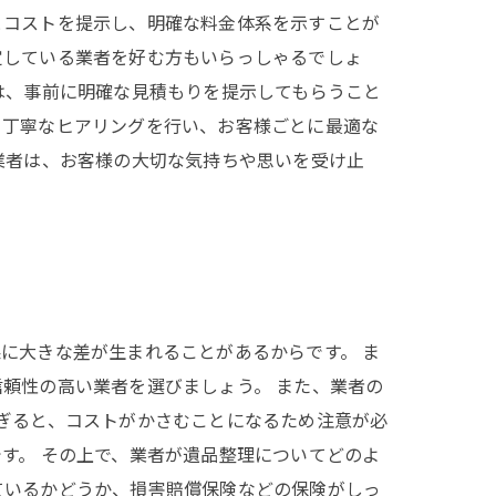
とコストを提示し、明確な料金体系を示すことが
定している業者を好む方もいらっしゃるでしょ
は、事前に明確な見積もりを提示してもらうこと
、丁寧なヒアリングを行い、お客様ごとに最適な
業者は、お客様の大切な気持ちや思いを受け止
に大きな差が生まれることがあるからです。 ま
頼性の高い業者を選びましょう。 また、業者の
ぎると、コストがかさむことになるため注意が必
す。 その上で、業者が遺品整理についてどのよ
ているかどうか、損害賠償保険などの保険がしっ