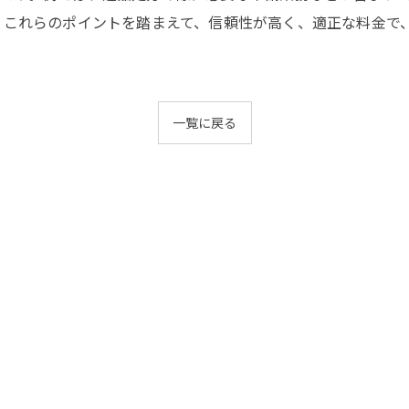
 これらのポイントを踏まえて、信頼性が高く、適正な料金で
一覧に戻る