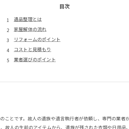
目次
遺品整理とは
家屋解体の流れ
リフォームのポイント
コストと見積もり
業者選びのポイント
のことです。故人の遺族や遺言執行者が依頼し、専門の業者
は、故人の生前のアイテムから、遺族が残された衣類や日用品