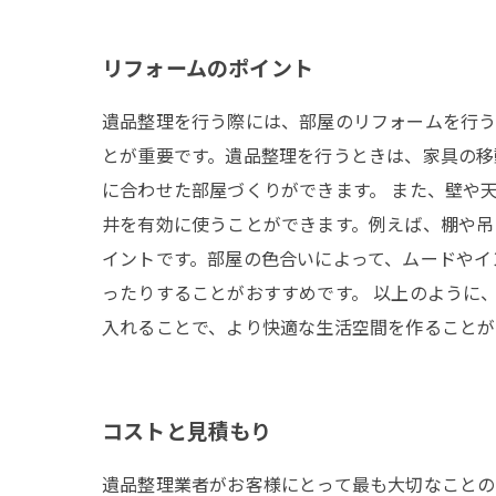
リフォームのポイント
遺品整理を行う際には、部屋のリフォームを行う
とが重要です。遺品整理を行うときは、家具の移
に合わせた部屋づくりができます。 また、壁や
井を有効に使うことができます。例えば、棚や吊
イントです。部屋の色合いによって、ムードやイ
ったりすることがおすすめです。 以上のように
入れることで、より快適な生活空間を作ることが
コストと見積もり
遺品整理業者がお客様にとって最も大切なことの