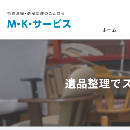
ホーム
遺品整理で