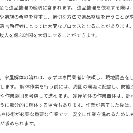
産も遺品整理の範疇に含まれます。 遺品整理を依頼する際は
や遺族の希望を尊重し、適切な方法で遺品整理を行うことが求
遺言執行者にとっては大変なプロセスとなることがあります
故人を偲ぶ時間を大切にすることができます。
。家屋解体の流れは、まずは専門業者に依頼し、現地調査を
します。 解体作業を行う前には、周囲の環境に配慮し、防塵
や作業範囲を考慮して進めます。 家屋解体の作業自体は、部
うに部分的に解体する場合もあります。作業が完了した後は
識や技術が必要な重要な作業です。安全に作業を進めるために
が求められます。