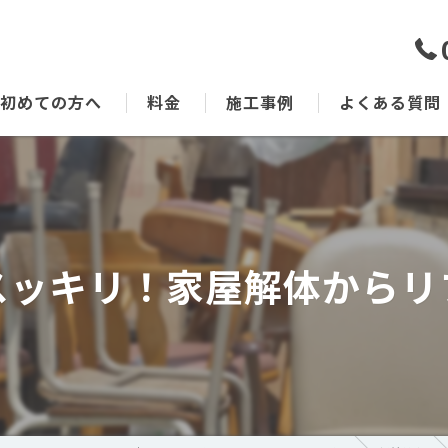
初めての方へ
料金
施工事例
よくある質問
スッキリ！家屋解体からリ