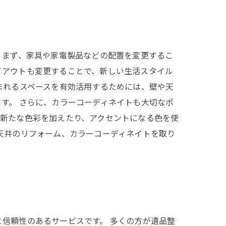
 まず、家具や家電製品などの配置を変更するこ
イアウトも変更することで、新しい生活スタイル
まれるスペースを有効活用するためには、壁や天
す。 さらに、カラーコーディネイトも大切なポ
、新たな色彩を加えたり、アクセントになる色を使
天井のリフォーム、カラーコーディネイトを取り
信頼性のあるサービスです。 多くの方が遺品整