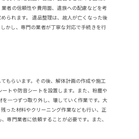
、業者の信頼性や費用面、遺族への配慮などを考
められます。 遺品整理は、故人が亡くなった後
。しかし、専門の業者が丁寧な対応で手続きを行
してもらいます。その後、解体計画の作成や施工
シートや防音シートを設置します。また、粉塵や
材を一つずつ取り外し、壊していく作業です。大
、残った材料やクリーニング作業なども行い、正
も、専門業者に依頼することが必要です。また、