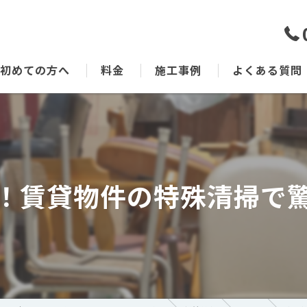
初めての方へ
料金
施工事例
よくある質問
！賃貸物件の特殊清掃で