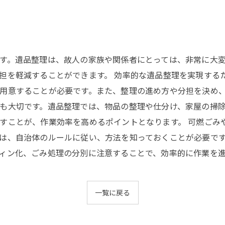
す。遺品整理は、故人の家族や関係者にとっては、非常に大
担を軽減することができます。 効率的な遺品整理を実現する
用意することが必要です。また、整理の進め方や分担を決め
も大切です。遺品整理では、物品の整理や仕分け、家屋の掃
すことが、作業効率を高めるポイントとなります。 可燃ごみ
は、自治体のルールに従い、方法を知っておくことが必要です
ィン化、ごみ処理の分別に注意することで、効率的に作業を
一覧に戻る