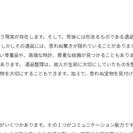
う現実が存在します。そして、死後には形あるものである遺
 しかしその遺品には、思わぬ驚きが隠れていることがありま
い骨董品や、高価な時計、貴重な絵画が見つかることもあり
あります。 遺品整理は、故人が生前に大切にしていたものを
物を大切にすることもできます。加えて、思わぬ宝物を見付
がいくつかあります。その１つがコミュニケーション能力で