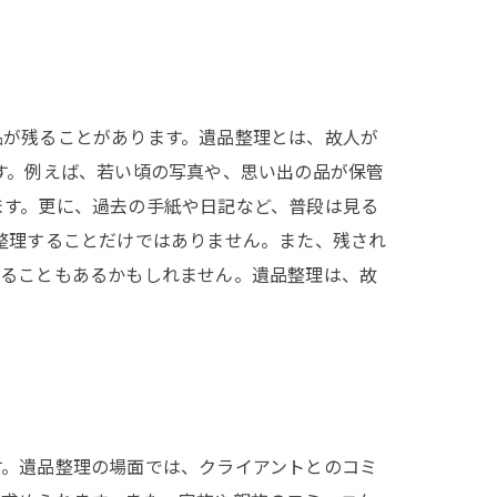
品が残ることがあります。遺品整理とは、故人が
す。例えば、若い頃の写真や、思い出の品が保管
ます。更に、過去の手紙や日記など、普段は見る
整理することだけではありません。また、残され
けることもあるかもしれません。遺品整理は、故
す。遺品整理の場面では、クライアントとのコミ