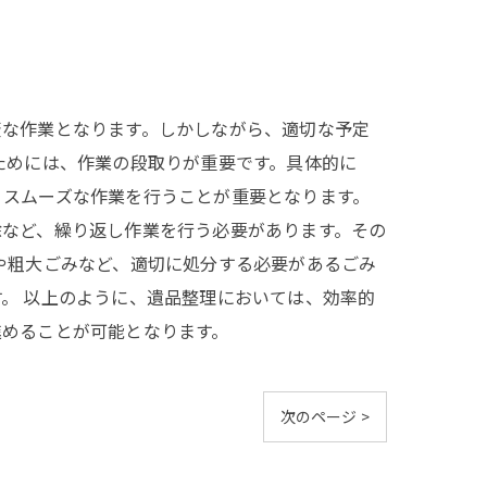
変な作業となります。しかしながら、適切な予定
ためには、作業の段取りが重要です。具体的に
、スムーズな作業を行うことが重要となります。
除など、繰り返し作業を行う必要があります。その
や粗大ごみなど、適切に処分する必要があるごみ
。 以上のように、遺品整理においては、効率的
進めることが可能となります。
次のページ >