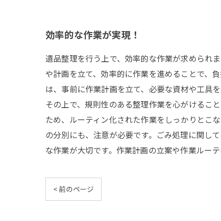
効率的な作業が実現！
遺品整理を行う上で、効率的な作業が求められま
や計画を立て、効率的に作業を進めることで、負
は、事前に作業計画を立て、必要な資材や工具を
その上で、規則性のある整理作業を心がけること
ため、ルーティン化された作業をしっかりとこな
の分別にも、注意が必要です。ごみ処理に関して
な作業が大切です。作業計画の立案や作業ルーテ
< 前のページ