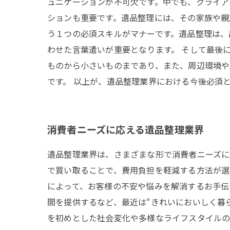
ュニケーションが不可欠です。中でも、クライア
ションも重要です。遺品整理には、その家族や親
う１つの必須スキルがマナーです。遺品整理は、
わせた言葉遣いが重要となります。 そして最後
ものから小さいものまであり、また、周辺環境や
です。 以上が、遺品整理業界における今後必須
消費者ニーズに応える遺品整理業界
遺品整理業界は、さまざまな形で消費者ニーズに
で買い取ることで、費用負担を軽減する方法が選
によって、お客様の不安や悩みを解消するお手伝
間を提供するなど、最近は“きれいにおいしく暮
を初めとした社会変化や多様なライフスタイルの