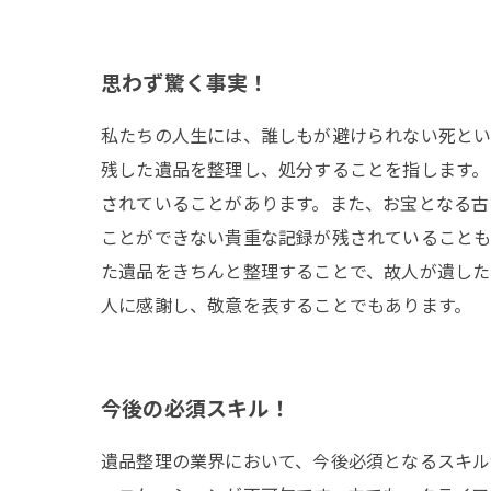
思わず驚く事実！
私たちの人生には、誰しもが避けられない死とい
残した遺品を整理し、処分することを指します。
されていることがあります。また、お宝となる古
ことができない貴重な記録が残されていることも
た遺品をきちんと整理することで、故人が遺した
人に感謝し、敬意を表することでもあります。
今後の必須スキル！
遺品整理の業界において、今後必須となるスキル