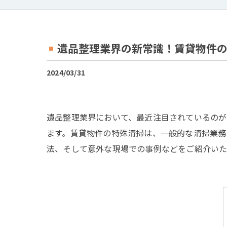
遺品整理業界の新常識！賃貸物件
2024/03/31
遺品整理業界において、最近注目されているのが
ます。賃貸物件の特殊清掃は、一般的な清掃業務
法、そして意外な現場での事例などをご紹介いた