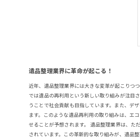
遺品整理業界に革命が起こる！
近年、遺品整理業界には大きな変革が起こりつつ
では遺品の再利用という新しい取り組みが注目さ
うことで社会貢献も目指しています。また、デザ
ます。このような遺品再利用の取り組みは、エコ
せることが予想されます。 遺品整理業界は、た
されています。この革新的な取り組みが、遺品整