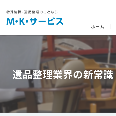
ホーム
遺品整理業界の新常識