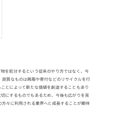
だ物を処分するという従来のやり方ではなく、今
、良質なものは再販や寄付などのリサイクルを行
ることによって新たな価値を創造することもあり
大切にするものでもあるため、今後も広がりを見
の方々に利用される業界へと成長することが期待