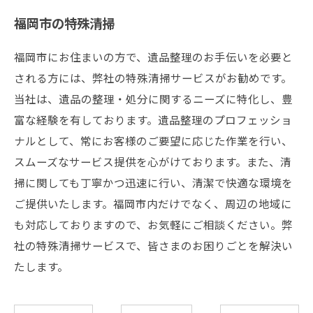
福岡市の特殊清掃
福岡市にお住まいの方で、遺品整理のお手伝いを必要と
される方には、弊社の特殊清掃サービスがお勧めです。
当社は、遺品の整理・処分に関するニーズに特化し、豊
富な経験を有しております。遺品整理のプロフェッショ
ナルとして、常にお客様のご要望に応じた作業を行い、
スムーズなサービス提供を心がけております。また、清
掃に関しても丁寧かつ迅速に行い、清潔で快適な環境を
ご提供いたします。福岡市内だけでなく、周辺の地域に
も対応しておりますので、お気軽にご相談ください。弊
社の特殊清掃サービスで、皆さまのお困りごとを解決い
たします。