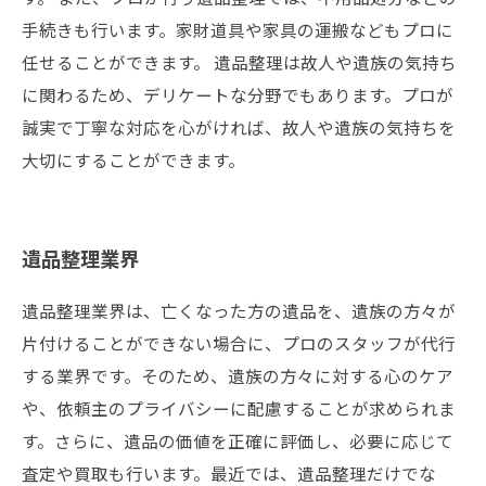
手続きも行います。家財道具や家具の運搬などもプロに
任せることができます。 遺品整理は故人や遺族の気持ち
に関わるため、デリケートな分野でもあります。プロが
誠実で丁寧な対応を心がければ、故人や遺族の気持ちを
大切にすることができます。
遺品整理業界
遺品整理業界は、亡くなった方の遺品を、遺族の方々が
片付けることができない場合に、プロのスタッフが代行
する業界です。そのため、遺族の方々に対する心のケア
や、依頼主のプライバシーに配慮することが求められま
す。さらに、遺品の価値を正確に評価し、必要に応じて
査定や買取も行います。最近では、遺品整理だけでな