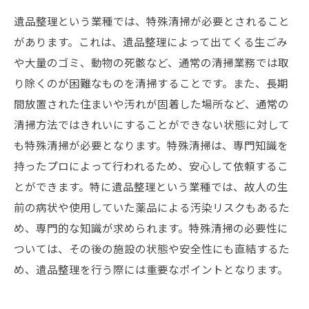
遺品整理という業種では、特殊清掃が必要とされること
があります。これは、遺品整理によって出てくる生ごみ
や大量のゴミ、動物の死骸など、通常の清掃業務では取
り除くのが困難なものを清掃することです。また、長期
間放置された住まいや汚れが固着した場所など、通常の
清掃方法ではきれいにすることができない状態に対して
も特殊清掃が必要となります。特殊清掃は、専門知識を
持ったプロによって行われるため、安心して依頼するこ
とができます。特に遺品整理という業種では、故人の生
前の病状や使用していた薬品による汚染リスクもあるた
め、専門的な知識が求められます。特殊清掃の必要性に
ついては、その後の施設の状態や安全性にも直結するた
め、遺品整理を行う際には重要なポイントとなります。