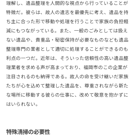
理解し、遺品整理を人間的な視点から行っていることが
特徴だ。彼らは、故人の遺志を最優先に考え、遺品を持
ち主に合った形で移動や処理を行うことで家族の負担軽
減にもつながっている。また、一般のごみとしては扱え
ない遺品や、貴重品・秘密保持が必要なものなども遺品
整理専門の業者として適切に処理することができるのも
利点の一つだ。近年は、そういった信頼性の高い遺品整
理業者を求める声が高まっており、福岡市のこの企業が
注目されるのも納得である。故人の命を受け継いだ家族
たちが心を込めて整理した遺品を、尊重されながら新た
な場所に移動する彼らの仕事に、改めて敬意を抱かずに
はいられない。
特殊清掃の必要性