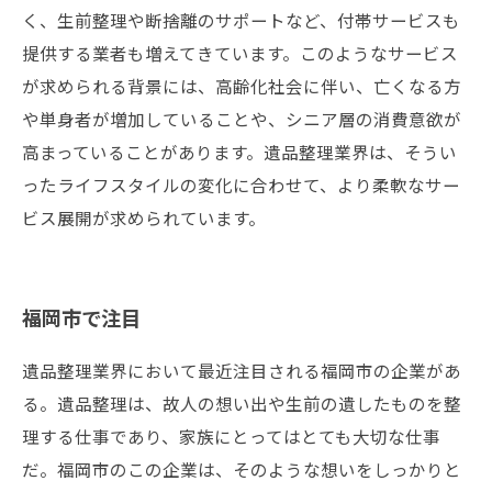
く、生前整理や断捨離のサポートなど、付帯サービスも
提供する業者も増えてきています。このようなサービス
が求められる背景には、高齢化社会に伴い、亡くなる方
や単身者が増加していることや、シニア層の消費意欲が
高まっていることがあります。遺品整理業界は、そうい
ったライフスタイルの変化に合わせて、より柔軟なサー
ビス展開が求められています。
福岡市で注目
遺品整理業界において最近注目される福岡市の企業があ
る。遺品整理は、故人の想い出や生前の遺したものを整
理する仕事であり、家族にとってはとても大切な仕事
だ。福岡市のこの企業は、そのような想いをしっかりと