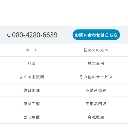
080-4280-6639
お問い合わせはこちら
ホーム
初めての方へ
料金
施工事例
よくある質問
その他のサービス
遺品整理
不動産売買
原状回復
不用品回収
ゴミ屋敷
会社概要