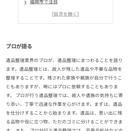
福岡市で注目
特殊清掃の必要性
福岡市の特殊清掃
プロが語る
遺品整理業界のプロが、遺品整理にまつわることを語り
ます。遺品整理とは、故人が残した遺品や不要な品物を
整理することです。残された家族や親族が自分で行うこ
ともありますが、時にはプロに依頼することもありま
す。 プロが行う遺品整理では、故人や遺族の気持ちに寄
り添い、丁寧で迅速な作業を心がけます。まずは、遺品
を仕分けすることから始まります。遺品は、思い出に残
る品物や役に立つ物、ただのゴミに分けることができま
す。 また、プロが行う遺品整理では、不用品処分などの