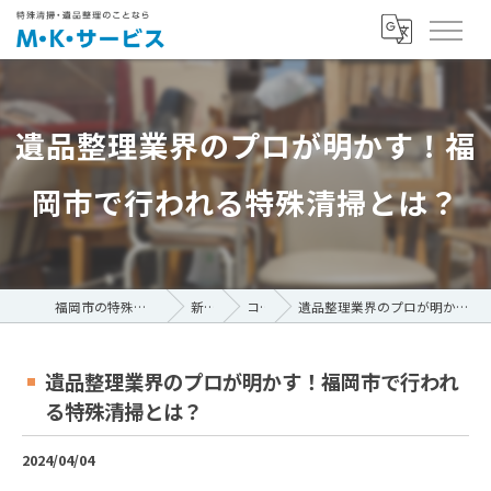
遺品整理業界のプロが明かす！福
岡市で行われる特殊清掃とは？
福岡市の特殊清掃ならM・K・サービス
新着情報
コラム
遺品整理業界のプロが明かす！福岡市で行われる特殊清掃とは？
遺品整理業界のプロが明かす！福岡市で行われ
る特殊清掃とは？
2024/04/04