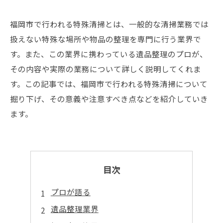
福岡市で行われる特殊清掃とは、一般的な清掃業務では
扱えない特殊な場所や物品の整理を専門に行う業界で
す。また、この業界に携わっている遺品整理のプロが、
その内容や実際の業務について詳しく説明してくれま
す。この記事では、福岡市で行われる特殊清掃について
掘り下げ、その意義や注意すべき点などを紹介していき
ます。
目次
プロが語る
遺品整理業界