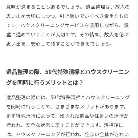
意味が深まることもあるでしょう。 遺品整理は、故人の
思い出を大切にしつつ、引き継いでいくべき貴重なもの
です。ハウスクリーニングサービスを活用しながら、慎
重に進めていくことが大切です。その結果、故人を偲ぶ
思い出を、安心して残すことができるでしょう。
遺品整理の際、50代特殊清掃とハウスクリーニン
グを同時に行うメリットとは？
遺品整理の際には、50代特殊清掃とハウスクリーニング
を同時に行うことで、さまざまなメリットがあります。
まず特殊清掃によって、残された遺品や住まいの清掃が
行われ、安全な状態に戻すことができます。清掃後に
は、ハウスクリーニングが行われ、住まい全体がきれい