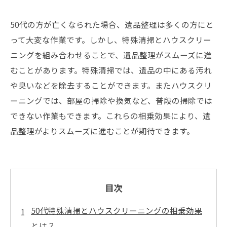
50代の方が亡くなられた場合、遺品整理は多くの方にと
って大変な作業です。しかし、特殊清掃とハウスクリー
ニングを組み合わせることで、遺品整理がスムーズに進
むことがあります。特殊清掃では、遺品の中にある汚れ
や臭いなどを除去することができます。またハウスクリ
ーニングでは、部屋の掃除や換気など、普段の掃除では
できない作業もできます。これらの相乗効果により、遺
品整理がよりスムーズに進むことが期待できます。
目次
50代特殊清掃とハウスクリーニングの相乗効果
とは？