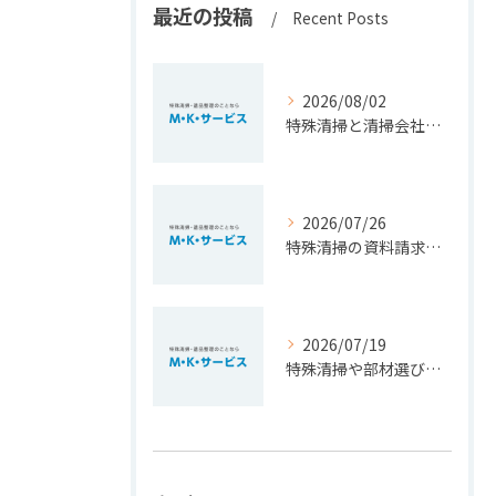
最近の投稿
Recent Posts
2026/08/02
特殊清掃と清掃会社選びを福岡県北九州市小倉南区で安心して進めるための大切なポイント
2026/07/26
特殊清掃の資料請求で費用相場や依頼基準を正しく知るための徹底ガイド
2026/07/19
特殊清掃や部材選びのポイントを福岡県豊前市で安心費用とともに徹底解説