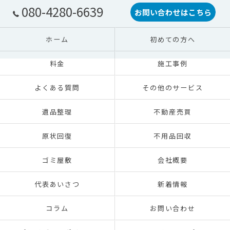
080-4280-6639
お問い合わせはこちら
ホーム
初めての方へ
料金
施工事例
よくある質問
その他のサービス
遺品整理
不動産売買
原状回復
不用品回収
ゴミ屋敷
会社概要
代表あいさつ
新着情報
コラム
お問い合わせ