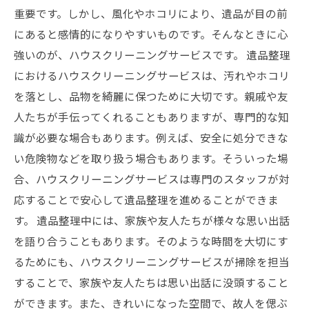
重要です。しかし、風化やホコリにより、遺品が目の前
にあると感情的になりやすいものです。そんなときに心
強いのが、ハウスクリーニングサービスです。 遺品整理
におけるハウスクリーニングサービスは、汚れやホコリ
を落とし、品物を綺麗に保つために大切です。親戚や友
人たちが手伝ってくれることもありますが、専門的な知
識が必要な場合もあります。例えば、安全に処分できな
い危険物などを取り扱う場合もあります。そういった場
合、ハウスクリーニングサービスは専門のスタッフが対
応することで安心して遺品整理を進めることができま
す。 遺品整理中には、家族や友人たちが様々な思い出話
を語り合うこともあります。そのような時間を大切にす
るためにも、ハウスクリーニングサービスが掃除を担当
することで、家族や友人たちは思い出話に没頭すること
ができます。また、きれいになった空間で、故人を偲ぶ