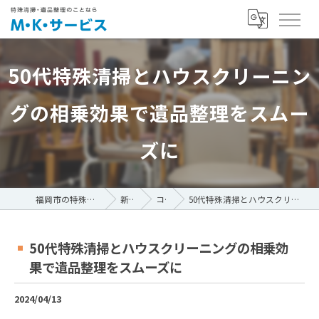
50代特殊清掃とハウスクリーニン
グの相乗効果で遺品整理をスムー
ズに
福岡市の特殊清掃ならM・K・サービス
新着情報
コラム
50代特殊清掃とハウスクリーニングの相乗効果で遺品整理をスムーズに
50代特殊清掃とハウスクリーニングの相乗効
果で遺品整理をスムーズに
2024/04/13