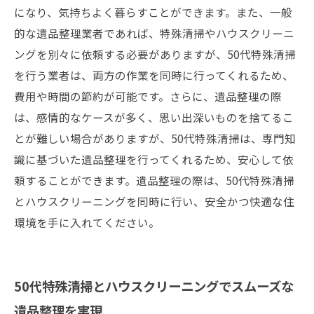
になり、気持ちよく暮らすことができます。また、一般
的な遺品整理業者であれば、特殊清掃やハウスクリーニ
ングを別々に依頼する必要がありますが、50代特殊清掃
を行う業者は、両方の作業を同時に行ってくれるため、
費用や時間の節約が可能です。さらに、遺品整理の際
は、感情的なケースが多く、思い出深いものを捨てるこ
とが難しい場合がありますが、50代特殊清掃は、専門知
識に基づいた遺品整理を行ってくれるため、安心して依
頼することができます。遺品整理の際は、50代特殊清掃
とハウスクリーニングを同時に行い、安全かつ快適な住
環境を手に入れてください。
50代特殊清掃とハウスクリーニングでスムーズな
遺品整理を実現