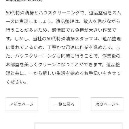
50代特殊清掃とハウスクリーニングで、遺品整理をスム
ーズに実現しましょう。遺品整理は、故人を偲びながら
行うことが多いため、感情面でも負担が大きい作業で
す。しかし、当社の50代特殊清掃スタッフは、遺品整理
に慣れているため、丁寧かつ迅速に作業を進めます。ま
た、ハウスクリーニングも同時に行うことで、作業後の
お部屋を美しくクリーンに保つことができます。遺品整
理と共に、一から新しい生活を始めるお手伝いをさせて
ください。
< 前のページ
一覧に戻る
次のページ >