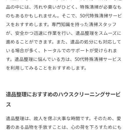
品の中には、汚れや臭いがひどく、特殊清掃が必要なも
のもあるかもしれません。そこで、50代特殊清掃サービ
スをおすすめします。専門知識を持った清掃スタッフ
が、安全かつ迅速に作業を行い、遺品整理をスムーズに
進めることができます。また、遺品の処分にも対応して
いる場合が多く、トータルでのサポートが受けられま
す。遺品整理に悩んでいる方は、50代特殊清掃サービス
を利用してみることをおすすめします。
遺品整理におすすめのハウスクリーニングサービ
ス
遺品整理は、故人を偲ぶ大事な時間です。そのため、愛
着のある品物を手放すことは、心の荷を下ろすためにも