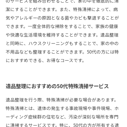
のサービスを組み合わせることで、家の中を徹底的に清
潔にすることができます。また、特殊清掃によって、病
気やアレルギーの原因となる菌やカビも撃退することが
できます。一度全体的な掃除をすることで、家族の健康
や快適な生活環境を維持することができます。遺品整理
と同時に、ハウスクリーニングもすることで、家の中の
不用品なども整理することができます。50代の方には特
におすすめできる、お得なコースです。
遺品整理におすすめの50代特殊清掃サービス
遺品整理を行う際、特殊清掃が必要な場合があります。
特殊清掃とは、遺体の発生する事故現場や事件現場、ホ
ーディング症候群の住宅など、汚染が深刻な場所を専門
に清掃するサービスです。特に、50代の方が所有する遺