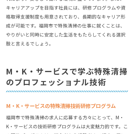
キャリアアップを目指す社員には、研修プログラムや資
格取得支援制度も用意されており、長期的なキャリア形
成が可能です。福岡市で特殊清掃の仕事に就くことは、
やりがいと同時に安定した生活をもたらしてくれる選択
肢と言えるでしょう。
M・K・サービスで学ぶ特殊清掃
のプロフェッショナル技術
M・K・サービスの特殊清掃技術研修プログラム
福岡市で特殊清掃の求人に応募する方々にとって、M・
K・サービスの技術研修プログラムは大変魅力的です。こ