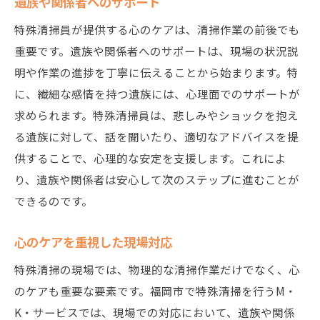
遺族や関係者へのサポート
特殊清掃員が提供する心のケアは、清掃作業の前後でも
重要です。遺族や関係者へのサポートは、現場の状況説
明や作業の進捗を丁寧に伝えることから始まります。特
に、繊細な感情を持つ遺族には、心理面でのサポートが
求められます。特殊清掃員は、悲しみやショックを抱え
る遺族に対して、話を聞いたり、適切なアドバイスを提
供することで、心理的な安定を支援します。これによ
り、遺族や関係者は安心して次のステップに進むことが
できるのです。
心のケアを重視した現場対応
特殊清掃の現場では、物理的な清掃作業だけでなく、心
のケアも重要な要素です。福岡市で特殊清掃を行うM・
K・サービスでは、現場での対応において、遺族や関係