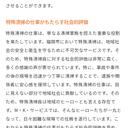
させることができます。
特殊清掃の仕事がもたらす社会的評価
特殊清掃の仕事は、単なる清掃業務を超えた重要な役割
を果たしています。福岡市において特殊清掃は、地域社
会の安全と衛生を守るために不可欠なサービスです。そ
のため、特殊清掃員に対する社会的評価は非常に高く、
多くの感謝の声が寄せられています。特に、事故や事件
の後の現場を迅速かつ丁寧に清掃することで、遺族や関
係者に安心感を提供しています。特殊清掃の仕事は、目
に見えない部分で地域社会に貢献しているのです。その
ため、特殊清掃員は地域のヒーローとも言える存在で
す。M・K・サービスでは、そんなヒーローたちが一丸と
なって、日々困難な現場での任務を遂行しています。こ
れからも特殊清掃の仕事がもたらす社会的評価を高め、