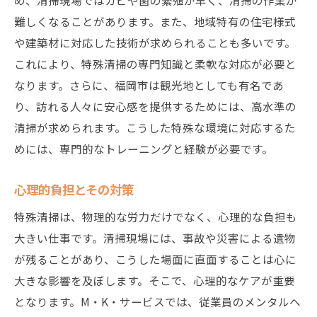
め、清掃現場ではカビや菌の繁殖が早く、清掃の作業が
難しくなることがあります。また、地域特有の住宅様式
や建築材に対応した技術が求められることも多いです。
これにより、特殊清掃の専門知識と柔軟な対応が必要と
なります。さらに、福岡市は観光地としても有名であ
り、訪れる人々に安心感を提供するためには、高水準の
清掃が求められます。こうした特殊な環境に対応するた
めには、専門的なトレーニングと経験が必要です。
心理的負担とその対策
特殊清掃は、物理的な労力だけでなく、心理的な負担も
大きい仕事です。清掃現場には、事故や災害による遺物
が残ることがあり、こうした場面に直面することは心に
大きな影響を及ぼします。そこで、心理的なケアが重要
となります。M・K・サービスでは、従業員のメンタルヘ