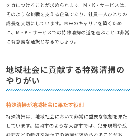
を身につけることが求められます。M・K・サービスは、
そのような挑戦を支える企業であり、社員一人ひとりの
成長を大切にしています。未来のキャリアを築くため
に、M・K・サービスでの特殊清掃の道を選ぶことは非常
に有意義な選択となるでしょう。
地域社会に貢献する特殊清掃の
やりがい
特殊清掃が地域社会に果たす役割
特殊清掃は、地域社会において非常に重要な役割を果た
しています。福岡市のような大都市では、犯罪現場や孤
独死などの特殊な状況での清掃が求められることが多