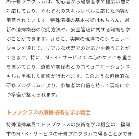
の研修プログラムは、初心者から経験者まで幅広い層に
対応しており、それぞれのスキルレベルに応じた内容が
用意されています。特殊清掃の基本技術はもちろん、最
新の清掃機器の使用方法や、安全管理に関する知識も学
ぶことができます。さらに、実際の現場でのシミュレー
ションを通じて、リアルな状況での対応力を養うことが
できます。特に、M・K・サービスでは心のケアにも重き
を置いており、遺族や関係者とのコミュニケーションス
キルも重視した研修が行われます。このような包括的な
研修プログラムにより、参加者は自信を持って現場に立
つ準備が整えられます。
トップクラスの清掃技術を学ぶ機会
特殊清掃業界でトップクラスの技術を学ぶ機会は、福岡
市のM・K・サービスの研修プログラムで得ることができ