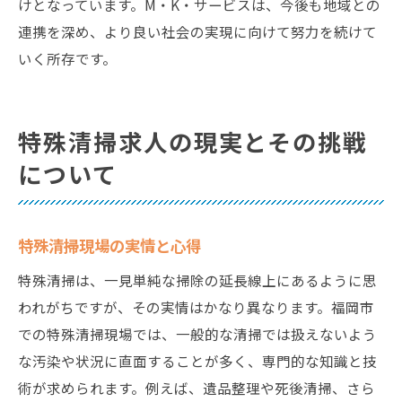
けとなっています。M・K・サービスは、今後も地域との
連携を深め、より良い社会の実現に向けて努力を続けて
いく所存です。
特殊清掃求人の現実とその挑戦
について
特殊清掃現場の実情と心得
特殊清掃は、一見単純な掃除の延長線上にあるように思
われがちですが、その実情はかなり異なります。福岡市
での特殊清掃現場では、一般的な清掃では扱えないよう
な汚染や状況に直面することが多く、専門的な知識と技
術が求められます。例えば、遺品整理や死後清掃、さら