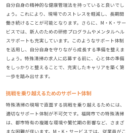
自分自身の精神的な健康管理法を持っていると良いでし
ょう。これにより、現場でのストレスを軽減し、長期間
働き続けることが可能となります。さらに、M・K・サー
ビスでは、新人のための研修プログラムやメンタルヘル
スサポートも充実しています。このようなサポート体制
を活用し、自分自身を守りながら成長する準備を整えま
しょう。特殊清掃の求人に応募する前に、心と体の準備
をしっかりと整えることで、充実したキャリアを築く第
一歩を踏み出せます。
挑戦を乗り越えるためのサポート体制
特殊清掃の現場で直面する挑戦を乗り越えるためには、
適切なサポート体制が不可欠です。福岡市での特殊清掃
は、都市特有の複雑な環境や繁忙期の影響など、さまざ
まな困難が伴います。M・K・サービスでは、従業員がこ