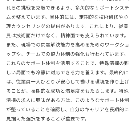
れらの挑戦を克服できるよう、多角的なサポートシステ
ムを整えています。具体的には、定期的な技術研修や心
理カウンセリングの提供があります。これにより、従業
員は技術面だけでなく、精神面でも支えられています。
また、現場での問題解決能力を高めるためのワークショ
ップや、チームでの協力体制の強化も行われています。
これらのサポート体制を活用することで、特殊清掃の難
しい局面でも冷静に対応できる力を養えます。最終的に
は、従業員一人ひとりが安心して働ける環境を作り上げ
ることが、長期的な成功と満足度をもたらします。特殊
清掃の求人に興味がある方は、このようなサポート体制
が整っていることを確認し、自分のキャリアを長期的に
見据えた選択をすることが重要です。