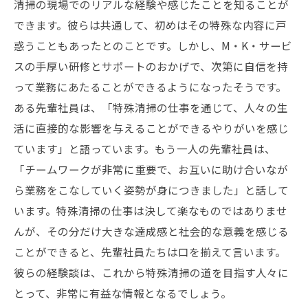
清掃の現場でのリアルな経験や感じたことを知ることが
できます。彼らは共通して、初めはその特殊な内容に戸
惑うこともあったとのことです。しかし、M・K・サービ
スの手厚い研修とサポートのおかげで、次第に自信を持
って業務にあたることができるようになったそうです。
ある先輩社員は、「特殊清掃の仕事を通じて、人々の生
活に直接的な影響を与えることができるやりがいを感じ
ています」と語っています。もう一人の先輩社員は、
「チームワークが非常に重要で、お互いに助け合いなが
ら業務をこなしていく姿勢が身につきました」と話して
います。特殊清掃の仕事は決して楽なものではありませ
んが、その分だけ大きな達成感と社会的な意義を感じる
ことができると、先輩社員たちは口を揃えて言います。
彼らの経験談は、これから特殊清掃の道を目指す人々に
とって、非常に有益な情報となるでしょう。