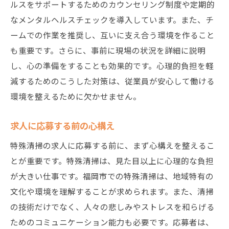
ルスをサポートするためのカウンセリング制度や定期的
なメンタルヘルスチェックを導入しています。また、チ
ームでの作業を推奨し、互いに支え合う環境を作ること
も重要です。さらに、事前に現場の状況を詳細に説明
し、心の準備をすることも効果的です。心理的負担を軽
減するためのこうした対策は、従業員が安心して働ける
環境を整えるために欠かせません。
求人に応募する前の心構え
特殊清掃の求人に応募する前に、まず心構えを整えるこ
とが重要です。特殊清掃は、見た目以上に心理的な負担
が大きい仕事です。福岡市での特殊清掃は、地域特有の
文化や環境を理解することが求められます。また、清掃
の技術だけでなく、人々の悲しみやストレスを和らげる
ためのコミュニケーション能力も必要です。応募者は、