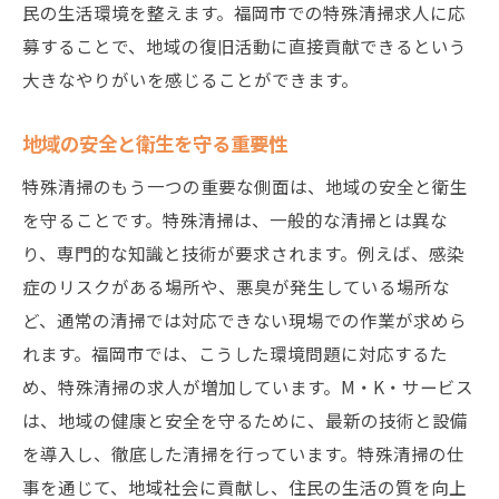
民の生活環境を整えます。福岡市での特殊清掃求人に応
募することで、地域の復旧活動に直接貢献できるという
大きなやりがいを感じることができます。
地域の安全と衛生を守る重要性
特殊清掃のもう一つの重要な側面は、地域の安全と衛生
を守ることです。特殊清掃は、一般的な清掃とは異な
り、専門的な知識と技術が要求されます。例えば、感染
症のリスクがある場所や、悪臭が発生している場所な
ど、通常の清掃では対応できない現場での作業が求めら
れます。福岡市では、こうした環境問題に対応するた
め、特殊清掃の求人が増加しています。M・K・サービス
は、地域の健康と安全を守るために、最新の技術と設備
を導入し、徹底した清掃を行っています。特殊清掃の仕
事を通じて、地域社会に貢献し、住民の生活の質を向上