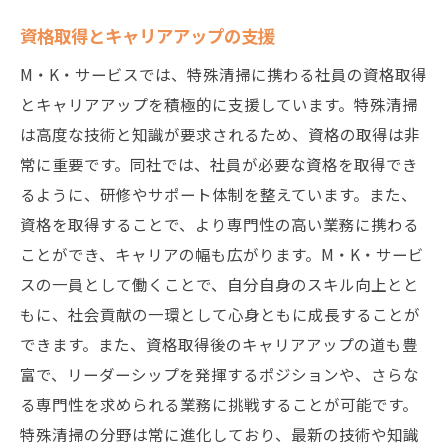
資格取得とキャリアアップの支援
M・K・サービスでは、特殊清掃に携わる社員の資格取得
とキャリアアップを積極的に支援しています。特殊清掃
は高度な技術と知識が要求されるため、資格の取得は非
常に重要です。同社では、社員が必要な資格を取得でき
るように、研修やサポート体制を整えています。また、
資格を取得することで、より専門性の高い業務に携わる
ことができ、キャリアの幅も広がります。M・K・サービ
スの一員として働くことで、自分自身のスキル向上とと
もに、社会貢献の一環として心身ともに成長することが
できます。また、資格取得後のキャリアアップの道も豊
富で、リーダーシップを発揮するポジションや、さらな
る専門性を求められる業務に挑戦することが可能です。
特殊清掃の分野は常に進化しており、最新の技術や知識