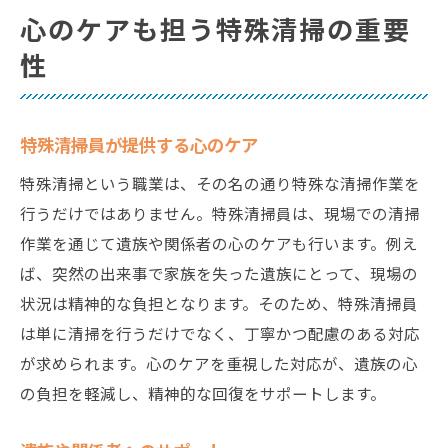
心のケアも担う特殊清掃の重要
性
特殊清掃員が提供する心のケア
特殊清掃という職業は、その名の通り特殊な清掃作業を
行うだけではありません。特殊清掃員は、現場での清掃
作業を通じて遺族や関係者の心のケアも行います。例え
ば、突然の出来事で家族を失った遺族にとって、現場の
状況は精神的な負担となります。そのため、特殊清掃員
は単に清掃を行うだけでなく、丁寧かつ配慮のある対応
が求められます。心のケアを重視した対応が、遺族の心
の負担を軽減し、精神的な回復をサポートします。