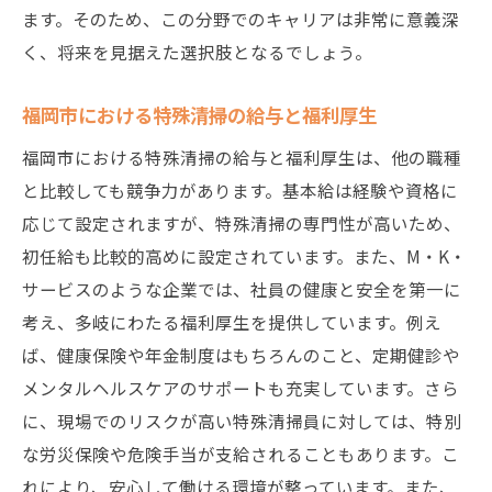
ます。そのため、この分野でのキャリアは非常に意義深
く、将来を見据えた選択肢となるでしょう。
福岡市における特殊清掃の給与と福利厚生
福岡市における特殊清掃の給与と福利厚生は、他の職種
と比較しても競争力があります。基本給は経験や資格に
応じて設定されますが、特殊清掃の専門性が高いため、
初任給も比較的高めに設定されています。また、M・K・
サービスのような企業では、社員の健康と安全を第一に
考え、多岐にわたる福利厚生を提供しています。例え
ば、健康保険や年金制度はもちろんのこと、定期健診や
メンタルヘルスケアのサポートも充実しています。さら
に、現場でのリスクが高い特殊清掃員に対しては、特別
な労災保険や危険手当が支給されることもあります。こ
れにより、安心して働ける環境が整っています。また、