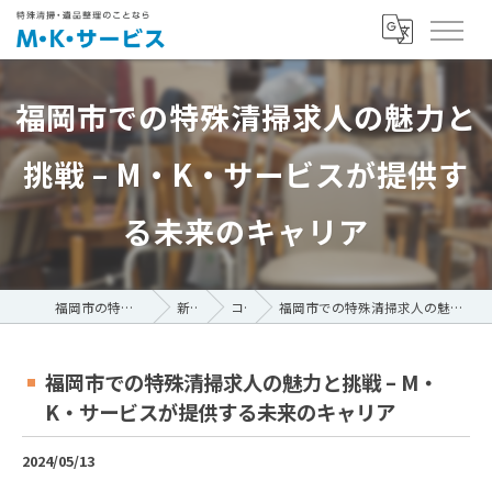
福岡市での特殊清掃求人の魅力と
挑戦 – M・K・サービスが提供す
る未来のキャリア
福岡市の特殊清掃ならM・K・サービス
新着情報
コラム
福岡市での特殊清掃求人の魅力と挑戦 – M・K・サービスが提供する未来のキャリア
福岡市での特殊清掃求人の魅力と挑戦 – M・
K・サービスが提供する未来のキャリア
2024/05/13