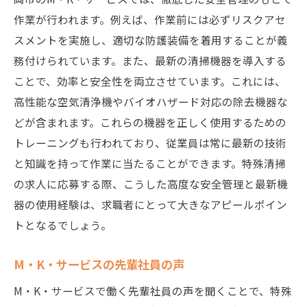
作業が行われます。例えば、作業前には必ずリスクアセ
スメントを実施し、適切な防護装備を着用することが義
務付けられています。また、最新の清掃機器を導入する
ことで、効率と安全性を両立させています。これには、
高性能な空気清浄機やバイオハザード対応の除去機器な
どが含まれます。これらの機器を正しく使用するための
トレーニングも行われており、従業員は常に最新の技術
と知識を持って作業に当たることができます。特殊清掃
の求人に応募する際、こうした高度な安全管理と最新機
器の使用経験は、求職者にとって大きなアピールポイン
トとなるでしょう。
M・K・サービスの先輩社員の声
M・K・サービスで働く先輩社員の声を聞くことで、特殊