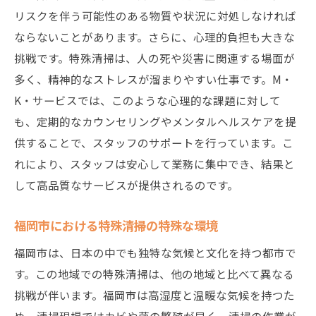
リスクを伴う可能性のある物質や状況に対処しなければ
ならないことがあります。さらに、心理的負担も大きな
挑戦です。特殊清掃は、人の死や災害に関連する場面が
多く、精神的なストレスが溜まりやすい仕事です。M・
K・サービスでは、このような心理的な課題に対して
も、定期的なカウンセリングやメンタルヘルスケアを提
供することで、スタッフのサポートを行っています。こ
れにより、スタッフは安心して業務に集中でき、結果と
して高品質なサービスが提供されるのです。
福岡市における特殊清掃の特殊な環境
福岡市は、日本の中でも独特な気候と文化を持つ都市で
す。この地域での特殊清掃は、他の地域と比べて異なる
挑戦が伴います。福岡市は高湿度と温暖な気候を持つた