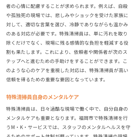
者の心情に配慮することが求められます。例えば、自殺
や孤独死の現場では、悲しみやショックを受けた家族に
対して、適切な言葉を選び、冷静でありながらも温かみ
のある対応が必要です。特殊清掃員は、単に汚れを取り
除くだけでなく、現場に残る感情的な負担を軽減する役
割も果たします。これにより、依頼者や関係者が次のス
テップへと進むための手助けをすることができます。こ
のような心のケアを重視した対応は、特殊清掃員が高い
信頼を得るための重要な要因となっています。
特殊清掃員自身のメンタルケア
特殊清掃員は、日々過酷な現場で働く中で、自分自身の
メンタルケアも重要となります。福岡市で特殊清掃を行
うM・K・サービスでは、スタッフのメンタルヘルスを守
るためのサポート体制が整っています。特殊清掃の現場