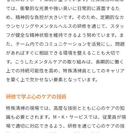
では、衝撃的な光景や強い臭いに日常的に直面するた
め、精神的な負担が大きいです。そのため、定期的なカ
ウンセリングやメンタルヘルスの研修を通じて、スタッ
フが健全な精神状態を維持できるよう努めています。ま
た、チーム内でのコミュニケーションを活発にし、問題
があればすぐに相談できる環境を整えることも大切で
す。こうしたメンタルケアの取り組みは、長期的に働く
上での持続可能性を高め、特殊清掃員としてのキャリア
を築く上で欠かせない要素となっています。
研修で学ぶ心のケアの技術
特殊清掃の現場では、高度な技術とともに心のケアの知
識も必要とされます。M・K・サービスでは、従業員が現
場で適切に対応できるよう、研修を通じて心のケアの技