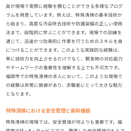
員が現場で実際に経験を積むことができる多様なプログ
ラムを用意しています。例えば、特殊清掃の基本技術か
ら始まり、高度な汚染除去技術や防護装備の正しい使用
法まで、段階的に学ぶことができます。現場での訓練を
通じて、迅速かつ効果的に作業を行うためのスキルを身
につけることができます。このような実践的な経験は、
単に技術力を向上させるだけでなく、緊急時の対応能力
やチームワークの重要性を理解する上でも不可欠です。
福岡市での特殊清掃の求人において、このような現場で
の経験は非常に価値があり、求職者にとって大きな魅力
となります。
特殊清掃における安全管理と最新機器
特殊清掃の現場では、安全管理が何よりも重要です。福
岡市のM・K・サービスでは、徹底した安全管理のもとで