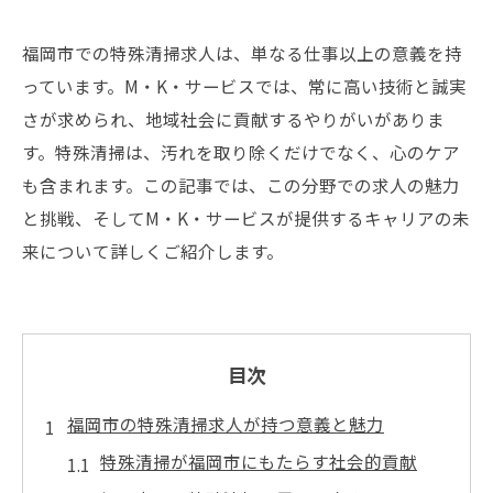
福岡市での特殊清掃求人は、単なる仕事以上の意義を持
っています。M・K・サービスでは、常に高い技術と誠実
さが求められ、地域社会に貢献するやりがいがありま
す。特殊清掃は、汚れを取り除くだけでなく、心のケア
も含まれます。この記事では、この分野での求人の魅力
と挑戦、そしてM・K・サービスが提供するキャリアの未
来について詳しくご紹介します。
目次
福岡市の特殊清掃求人が持つ意義と魅力
特殊清掃が福岡市にもたらす社会的貢献