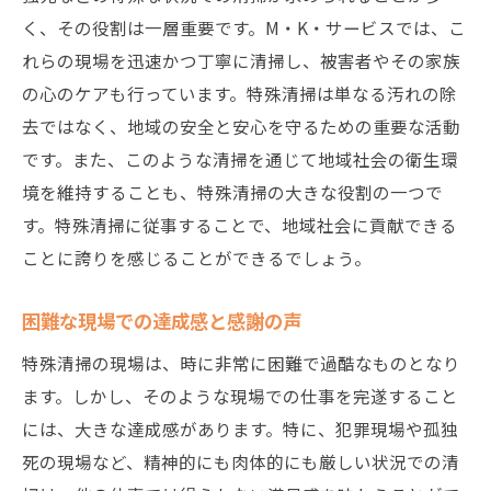
く、その役割は一層重要です。M・K・サービスでは、こ
れらの現場を迅速かつ丁寧に清掃し、被害者やその家族
の心のケアも行っています。特殊清掃は単なる汚れの除
去ではなく、地域の安全と安心を守るための重要な活動
です。また、このような清掃を通じて地域社会の衛生環
境を維持することも、特殊清掃の大きな役割の一つで
す。特殊清掃に従事することで、地域社会に貢献できる
ことに誇りを感じることができるでしょう。
困難な現場での達成感と感謝の声
特殊清掃の現場は、時に非常に困難で過酷なものとなり
ます。しかし、そのような現場での仕事を完遂すること
には、大きな達成感があります。特に、犯罪現場や孤独
死の現場など、精神的にも肉体的にも厳しい状況での清