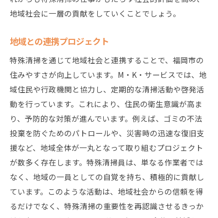
地域社会に一層の貢献をしていくことでしょう。
地域との連携プロジェクト
特殊清掃を通じて地域社会と連携することで、福岡市の
住みやすさが向上しています。M・K・サービスでは、地
域住民や行政機関と協力し、定期的な清掃活動や啓発活
動を行っています。これにより、住民の衛生意識が高ま
り、予防的な対策が進んでいます。例えば、ゴミの不法
投棄を防ぐためのパトロールや、災害時の迅速な復旧支
援など、地域全体が一丸となって取り組むプロジェクト
が数多く存在します。特殊清掃員は、単なる作業者では
なく、地域の一員としての自覚を持ち、積極的に貢献し
ています。このような活動は、地域社会からの信頼を得
るだけでなく、特殊清掃の重要性を再認識させるきっか