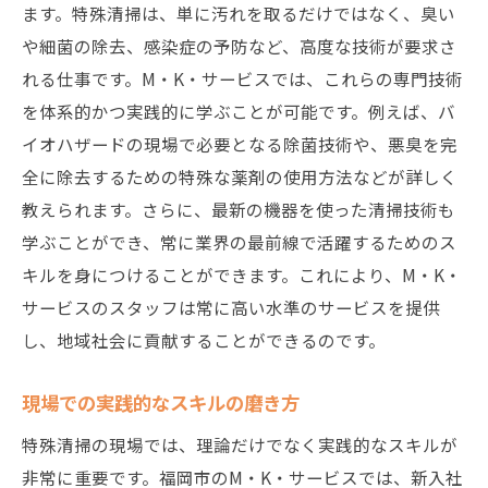
ます。特殊清掃は、単に汚れを取るだけではなく、臭い
や細菌の除去、感染症の予防など、高度な技術が要求さ
れる仕事です。M・K・サービスでは、これらの専門技術
を体系的かつ実践的に学ぶことが可能です。例えば、バ
イオハザードの現場で必要となる除菌技術や、悪臭を完
全に除去するための特殊な薬剤の使用方法などが詳しく
教えられます。さらに、最新の機器を使った清掃技術も
学ぶことができ、常に業界の最前線で活躍するためのス
キルを身につけることができます。これにより、M・K・
サービスのスタッフは常に高い水準のサービスを提供
し、地域社会に貢献することができるのです。
現場での実践的なスキルの磨き方
特殊清掃の現場では、理論だけでなく実践的なスキルが
非常に重要です。福岡市のM・K・サービスでは、新入社