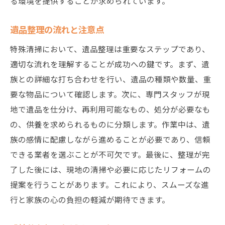
る環境を提供することが求められています。
遺品整理の流れと注意点
特殊清掃において、遺品整理は重要なステップであり、
適切な流れを理解することが成功への鍵です。まず、遺
族との詳細な打ち合わせを行い、遺品の種類や数量、重
要な物品について確認します。次に、専門スタッフが現
地で遺品を仕分け、再利用可能なもの、処分が必要なも
の、供養を求められるものに分類します。作業中は、遺
族の感情に配慮しながら進めることが必要であり、信頼
できる業者を選ぶことが不可欠です。最後に、整理が完
了した後には、現地の清掃や必要に応じたリフォームの
提案を行うことがあります。これにより、スムーズな進
行と家族の心の負担の軽減が期待できます。