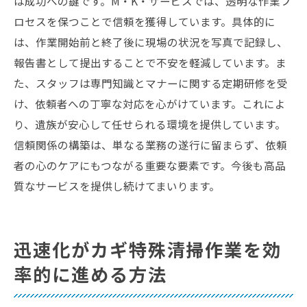
は成功への鍵です。M・K・サービスでは、透明な作業プ
ロセスを保つことで信頼を獲得しています。具体的に
は、作業開始前と終了後に現場の状況を写真で記録し、
報告書として提出することで不安を軽減しています。ま
た、スタッフは専門知識とマナーに関する定期研修を受
け、依頼者への丁寧な対応を心がけています。これによ
り、遺族が安心して任せられる環境を提供しています。
信頼関係の構築は、単なる業務の遂行に留まらず、依頼
者の心のケアにもつながる重要な要素です。今後も高品
質なサービスを提供し続けてまいります。
迅速化がカギ特殊清掃作業を効
率的に進める方法