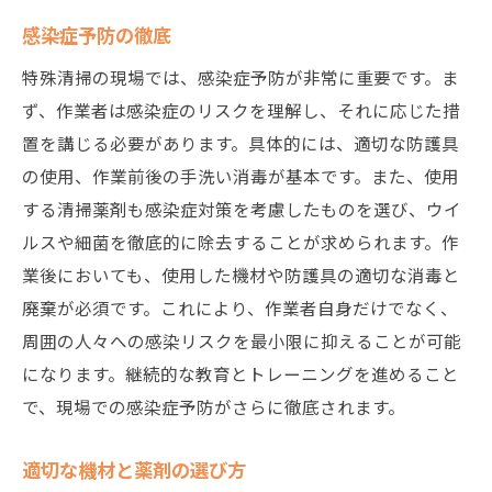
感染症予防の徹底
特殊清掃の現場では、感染症予防が非常に重要です。ま
ず、作業者は感染症のリスクを理解し、それに応じた措
置を講じる必要があります。具体的には、適切な防護具
の使用、作業前後の手洗い消毒が基本です。また、使用
する清掃薬剤も感染症対策を考慮したものを選び、ウイ
ルスや細菌を徹底的に除去することが求められます。作
業後においても、使用した機材や防護具の適切な消毒と
廃棄が必須です。これにより、作業者自身だけでなく、
周囲の人々への感染リスクを最小限に抑えることが可能
になります。継続的な教育とトレーニングを進めること
で、現場での感染症予防がさらに徹底されます。
適切な機材と薬剤の選び方