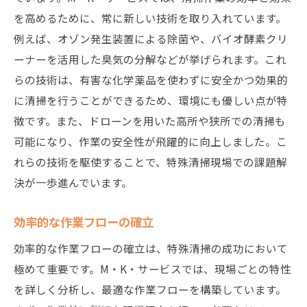
を高めるために、常に新しい技術を取り入れています。
例えば、オゾン発生装置による除菌や、バイオ酵素クリ
ーナーを活用した臭気の分解などが挙げられます。これ
らの技術は、有害な化学薬品を使わずに安全かつ効果的
に清掃を行うことができるため、環境にも優しい点が特
徴です。また、ドローンを用いた高所や狭所での清掃も
可能になり、作業の安全性が飛躍的に向上しました。こ
れらの技術を駆使することで、特殊清掃現場での課題解
決が一歩進んでいます。
効率的な作業フローの確立
効率的な作業フローの確立は、特殊清掃の成功において
極めて重要です。M・K・サービスでは、現場ごとの特性
を詳しく分析し、最適な作業フローを構築しています。