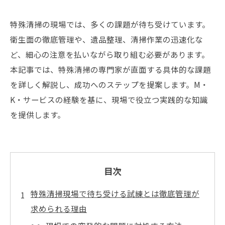
特殊清掃の現場では、多くの課題が待ち受けています。
衛生面の徹底管理や、遺品整理、清掃作業の迅速化な
ど、細心の注意を払いながら取り組む必要があります。
本記事では、特殊清掃の専門家が直面する具体的な課題
を詳しく解説し、成功へのステップを提案します。M・
K・サービスの経験を基に、現場で役立つ実践的な知識
を提供します。
目次
特殊清掃現場で待ち受ける試練とは徹底管理が
求められる理由