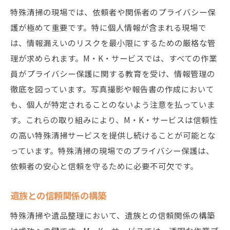
特殊清掃の現場では、依頼者や関係者のプライバシー保
護が極めて重要です。特に個人情報が含まれる現場で
は、情報漏えいのリスクを最小限にするための厳格な管
理が求められます。M・K・サービスでは、すべての作業
員がプライバシー保護に関する教育を受け、情報管理の
徹底を図っています。写真撮影や報告書の作成において
も、個人が特定されることのないよう注意を払っていま
す。これらの取り組みにより、M・K・サービスは信頼性
の高い特殊清掃サービスを提供し続けることが可能とな
っています。特殊清掃の現場でのプライバシー保護は、
依頼者の安心と信頼を守るために必要不可欠です。
遺族との信頼関係の構築
特殊清掃や遺品整理において、遺族との信頼関係の構築