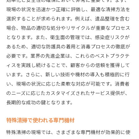
現場の状況を迅速かつ正確に評価し、最適な清掃方法を
選択することが求められます。例えば、遺品整理を含む
場合、物品の適切な処分やリサイクルが重要なプロセス
となります。また、衛生面の管理では、感染症リスクが
あるため、適切な防護具の着用と消毒プロセスの徹底が
必要です。業界の先進企業は、これらのベストプラクテ
ィスを実践し続けることで、顧客からの信頼を獲得して
います。さらに、新しい技術や機材の導入も積極的に行
い、現場の状況に応じた柔軟な対応が可能です。消費者
のニーズに応じたカスタマイズされたサービス提供が、
長期的な成功の鍵となります。
特殊清掃で使われる専門機材
特殊清掃の現場では、さまざまな専門機材が効果的に使