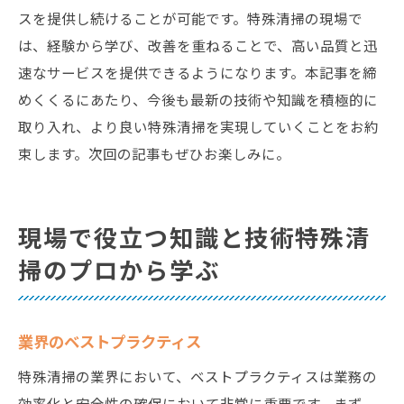
スを提供し続けることが可能です。特殊清掃の現場で
は、経験から学び、改善を重ねることで、高い品質と迅
速なサービスを提供できるようになります。本記事を締
めくくるにあたり、今後も最新の技術や知識を積極的に
取り入れ、より良い特殊清掃を実現していくことをお約
束します。次回の記事もぜひお楽しみに。
現場で役立つ知識と技術特殊清
掃のプロから学ぶ
業界のベストプラクティス
特殊清掃の業界において、ベストプラクティスは業務の
効率化と安全性の確保において非常に重要です。まず、