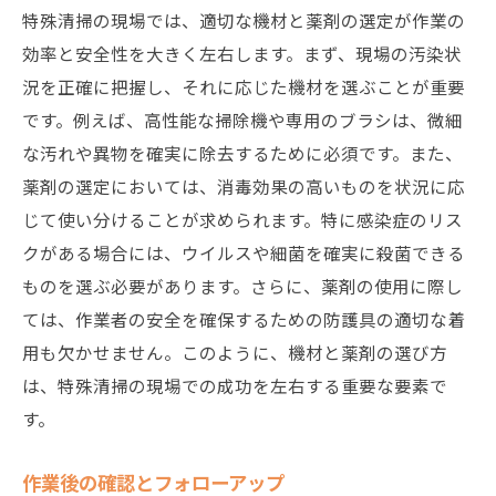
特殊清掃の現場では、適切な機材と薬剤の選定が作業の
効率と安全性を大きく左右します。まず、現場の汚染状
況を正確に把握し、それに応じた機材を選ぶことが重要
です。例えば、高性能な掃除機や専用のブラシは、微細
な汚れや異物を確実に除去するために必須です。また、
薬剤の選定においては、消毒効果の高いものを状況に応
じて使い分けることが求められます。特に感染症のリス
クがある場合には、ウイルスや細菌を確実に殺菌できる
ものを選ぶ必要があります。さらに、薬剤の使用に際し
ては、作業者の安全を確保するための防護具の適切な着
用も欠かせません。このように、機材と薬剤の選び方
は、特殊清掃の現場での成功を左右する重要な要素で
す。
作業後の確認とフォローアップ