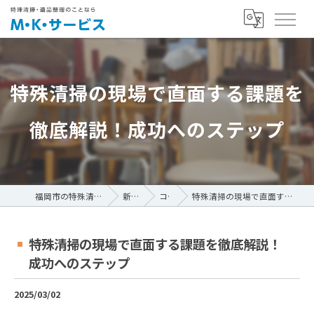
特殊清掃の現場で直面する課題を
徹底解説！成功へのステップ
福岡市の特殊清掃ならM・K・サービス
新着情報
コラム
特殊清掃の現場で直面する課題を徹底解説！成功へのステップ
特殊清掃の現場で直面する課題を徹底解説！
成功へのステップ
2025/03/02