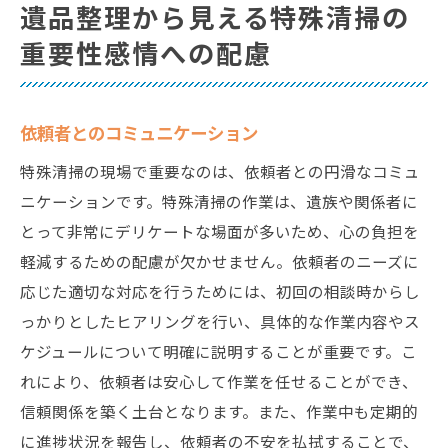
遺品整理から見える特殊清掃の
重要性感情への配慮
依頼者とのコミュニケーション
特殊清掃の現場で重要なのは、依頼者との円滑なコミュ
ニケーションです。特殊清掃の作業は、遺族や関係者に
とって非常にデリケートな場面が多いため、心の負担を
軽減するための配慮が欠かせません。依頼者のニーズに
応じた適切な対応を行うためには、初回の相談時からし
っかりとしたヒアリングを行い、具体的な作業内容やス
ケジュールについて明確に説明することが重要です。こ
れにより、依頼者は安心して作業を任せることができ、
信頼関係を築く土台となります。また、作業中も定期的
に進捗状況を報告し、依頼者の不安を払拭することで、