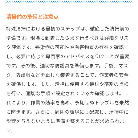
清掃前の準備と注意点
特殊清掃における最初のステップは、徹底した清掃前の
準備です。現場に到着したらまず行うべきは詳細なリス
ク評価です。感染症の可能性や有害物質の存在を確認
し、必要に応じて専門家のアドバイスを仰ぐことが重要
です。その後、適切な防護具を準備します。手袋、マス
ク、防護服などを正しく装着することで、作業者の安全
を確保します。また、清掃に使用する機材や薬剤の点検
を行い、適切な手順で設定されているか確認します。こ
れにより、作業の効率を高め、予期せぬトラブルを未然
に防ぎます。さらに、周囲の環境にも配慮し、清掃中に
影響を与えないように準備を整えることが求められま
す。