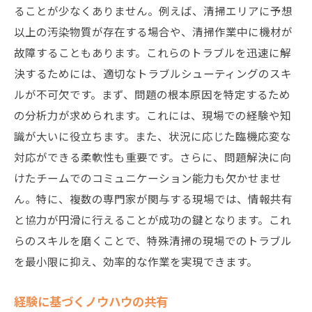
ることが少なくありません。例えば、清掃エリアに予想
以上の汚染物質が存在する場合や、清掃作業中に機材が
故障することもあります。これらのトラブルを迅速に解
決するためには、適切なトラブルシューティングのスキ
ルが不可欠です。まず、問題の根本原因を特定するため
の分析力が求められます。これには、現場での経験や知
識が大いに役立ちます。また、状況に応じた臨機応変な
対応ができる柔軟性も重要です。さらに、問題解決に向
けたチームでのコミュニケーション能力も欠かせませ
ん。特に、複数の専門家が関与する現場では、情報共有
と協力が円滑に行えることが成功の鍵となります。これ
らのスキルを磨くことで、特殊清掃の現場でのトラブル
を最小限に抑え、効率的な作業を実現できます。
経験に基づくノウハウの共有