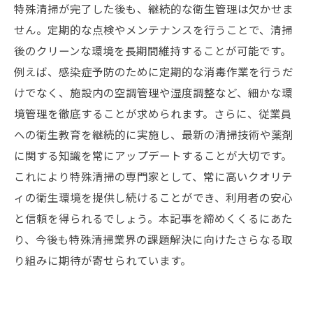
特殊清掃が完了した後も、継続的な衛生管理は欠かせま
せん。定期的な点検やメンテナンスを行うことで、清掃
後のクリーンな環境を長期間維持することが可能です。
例えば、感染症予防のために定期的な消毒作業を行うだ
けでなく、施設内の空調管理や湿度調整など、細かな環
境管理を徹底することが求められます。さらに、従業員
への衛生教育を継続的に実施し、最新の清掃技術や薬剤
に関する知識を常にアップデートすることが大切です。
これにより特殊清掃の専門家として、常に高いクオリテ
ィの衛生環境を提供し続けることができ、利用者の安心
と信頼を得られるでしょう。本記事を締めくくるにあた
り、今後も特殊清掃業界の課題解決に向けたさらなる取
り組みに期待が寄せられています。