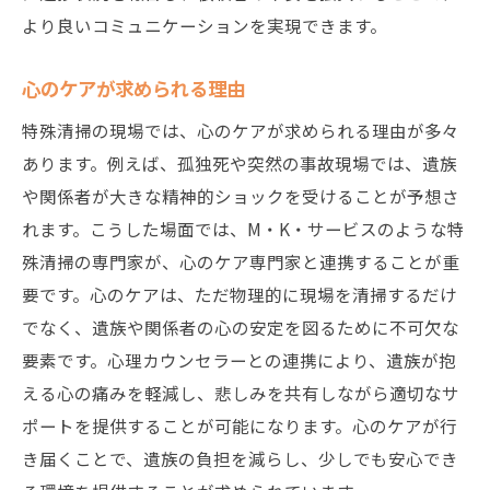
より良いコミュニケーションを実現できます。
心のケアが求められる理由
特殊清掃の現場では、心のケアが求められる理由が多々
あります。例えば、孤独死や突然の事故現場では、遺族
や関係者が大きな精神的ショックを受けることが予想さ
れます。こうした場面では、M・K・サービスのような特
殊清掃の専門家が、心のケア専門家と連携することが重
要です。心のケアは、ただ物理的に現場を清掃するだけ
でなく、遺族や関係者の心の安定を図るために不可欠な
要素です。心理カウンセラーとの連携により、遺族が抱
える心の痛みを軽減し、悲しみを共有しながら適切なサ
ポートを提供することが可能になります。心のケアが行
き届くことで、遺族の負担を減らし、少しでも安心でき