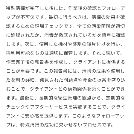
特殊清掃が完了した後には、作業後の確認とフォローア
ップが不可欠です。最初に行うべきは、清掃の効果を確
認するための現場チェックです。全ての汚染箇所が適切
に処理されたか、消毒が徹底されているかを慎重に確認
します。次に、使用した機材や薬剤の後片付けを行い、
再利用可能なものは適切に保管します。それに続いて、
作業完了後の報告書を作成し、クライアントに提供する
ことが重要です。この報告書には、清掃の成果や使用し
た薬剤の詳細、発見された問題点や今後の提案を盛り込
むことで、クライアントとの信頼関係を築くことができ
ます。最後に、長期的な衛生管理の観点から、定期的な
チェックやアフターサービスを実施することで、クライ
アントに安心感を提供します。このようなフォローアッ
プは、特殊清掃の成功に欠かせないプロセスです。