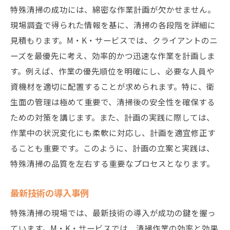
特殊清掃の成功には、綿密な作業計画が欠かせません。
現場調査で得られた情報を基に、清掃の各段階を詳細に
見積もります。M・K・サービスでは、クライアントのニ
ーズを最優先に考え、効率的かつ迅速な作業を計画しま
す。例えば、作業の優先順位を明確にし、必要な人員や
資機材を適切に配置することが求められます。特に、衛
生面の管理は極めて重要で、清掃後の安全性を確保する
ための対策を講じます。また、計画の実践に際しては、
作業中の状況変化にも柔軟に対応し、計画を適宜修正す
ることも重要です。このように、計画の立案と実践は、
特殊清掃の品質を左右する重要なプロセスとなります。
最新技術の導入事例
特殊清掃の現場では、最新技術の導入が成功の鍵を握っ
ています。M・K・サービスでは、清掃作業の効率と効果