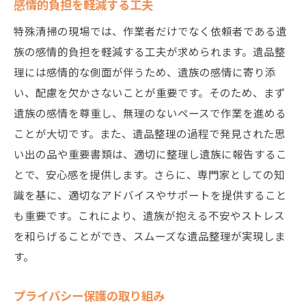
感情的負担を軽減する工夫
特殊清掃の現場では、作業者だけでなく依頼者である遺
族の感情的負担を軽減する工夫が求められます。遺品整
理には感情的な側面が伴うため、遺族の感情に寄り添
い、配慮を欠かさないことが重要です。そのため、まず
遺族の感情を尊重し、無理のないペースで作業を進める
ことが大切です。また、遺品整理の過程で発見された思
い出の品や重要書類は、適切に整理し遺族に報告するこ
とで、安心感を提供します。さらに、専門家としての知
識を基に、適切なアドバイスやサポートを提供すること
も重要です。これにより、遺族が抱える不安やストレス
を和らげることができ、スムーズな遺品整理が実現しま
す。
プライバシー保護の取り組み