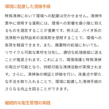
環境に配慮した清掃手順
特殊清掃において環境への配慮は欠かせません。清掃作
業中に使用する薬剤には、環境への影響を最小限に抑え
るものを選定することが重要です。例えば、バイオ系の
洗浄剤や自然由来の消臭剤を使用することで、環境への
負荷を軽減できます。また、廃棄物の処理においても、
リサイクル可能な素材を分別し、適切な処理施設に送る
ことが推奨されます。これにより、環境保護と特殊清掃
の両立が可能となり、持続可能な清掃活動が実現されま
す。さらに、清掃後の検証と評価を行い、改善点や新た
な手法を取り入れることで、環境に配慮した清掃手順の
さらなる向上を図ることができます。
継続的な衛生管理の実践