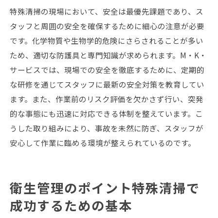
特殊清掃の現場において、安全は最優先課題であり、ス
タッフと周囲の安全を確保するために細心の注意が必要
です。化学物質や生物学的危険にさらされることが多い
ため、適切な防護具と専門知識が求められます。M・K・
サービスでは、現場での安全を徹底するために、定期的
な研修を通じてスタッフに最新の安全対策を教育してい
ます。また、作業前のリスク評価を欠かさず行い、突発
的な事態にも迅速に対応できる体制を整えています。こ
うした取り組みにより、事故を未然に防ぎ、スタッフが
安心して作業に臨める環境が整えられているのです。
衛生管理のポイント特殊清掃で
成功するための基本