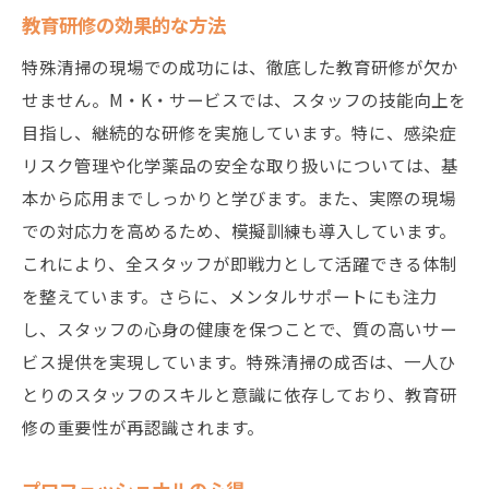
教育研修の効果的な方法
特殊清掃の現場での成功には、徹底した教育研修が欠か
せません。M・K・サービスでは、スタッフの技能向上を
目指し、継続的な研修を実施しています。特に、感染症
リスク管理や化学薬品の安全な取り扱いについては、基
本から応用までしっかりと学びます。また、実際の現場
での対応力を高めるため、模擬訓練も導入しています。
これにより、全スタッフが即戦力として活躍できる体制
を整えています。さらに、メンタルサポートにも注力
し、スタッフの心身の健康を保つことで、質の高いサー
ビス提供を実現しています。特殊清掃の成否は、一人ひ
とりのスタッフのスキルと意識に依存しており、教育研
修の重要性が再認識されます。