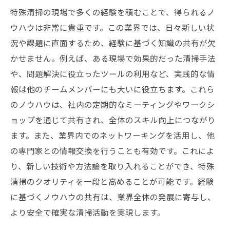
特殊清掃の現場で多くの経験を積むことで、得られるノ
ウハウは非常に貴重です。この業界では、日々新しい状
況や課題に直面するため、経験に基づく知識の共有が欠
かせません。例えば、ある現場で効果的だった清掃手法
や、問題解決に役立ったツールの利用など、実践的な情
報は他のチームメンバーにも大いに役立ちます。これら
のノウハウは、社内の定期的なミーティングやワークシ
ョップを通じて共有され、全体のスキル向上につながり
ます。また、業界内でのネットワーキングを活用し、他
の専門家との情報交換を行うことも有効です。これによ
り、新しい技術や方法論を取り入れることができ、特殊
清掃のクオリティを一段と高めることが可能です。経験
に基づくノウハウの共有は、業界全体の発展に寄与し、
より安全で確実な清掃活動を実現します。