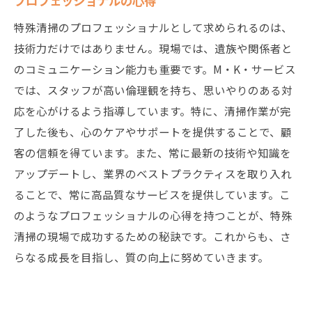
プロフェッショナルの心得
特殊清掃のプロフェッショナルとして求められるのは、
技術力だけではありません。現場では、遺族や関係者と
のコミュニケーション能力も重要です。M・K・サービス
では、スタッフが高い倫理観を持ち、思いやりのある対
応を心がけるよう指導しています。特に、清掃作業が完
了した後も、心のケアやサポートを提供することで、顧
客の信頼を得ています。また、常に最新の技術や知識を
アップデートし、業界のベストプラクティスを取り入れ
ることで、常に高品質なサービスを提供しています。こ
のようなプロフェッショナルの心得を持つことが、特殊
清掃の現場で成功するための秘訣です。これからも、さ
らなる成長を目指し、質の向上に努めていきます。