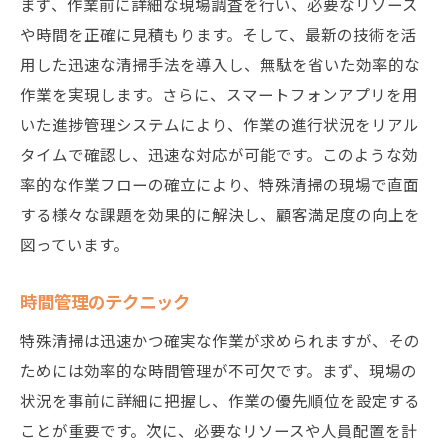
まず、作業前に詳細な現場調査を行い、必要なリソース
や時間を正確に見積もります。そして、最新の技術を活
用した迅速な清掃手法を導入し、無駄を省いた効率的な
作業を実現します。さらに、スマートフォンアプリを用
いた進捗管理システムにより、作業の進行状況をリアル
タイムで確認し、迅速な対応が可能です。このような効
率的な作業フローの確立により、特殊清掃の現場で直面
する様々な課題を効果的に解決し、顧客満足度の向上を
図っています。
時間管理のテクニック
特殊清掃は迅速かつ確実な作業が求められますが、その
ためには効率的な時間管理が不可欠です。まず、現場の
状況を事前に詳細に把握し、作業の優先順位を設定する
ことが重要です。次に、必要なリソースや人員配置を計