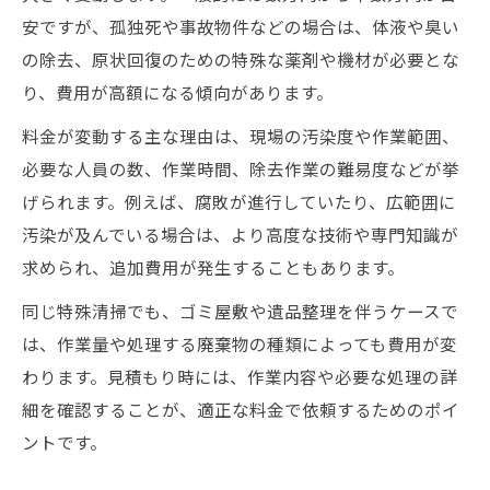
安ですが、孤独死や事故物件などの場合は、体液や臭い
の除去、原状回復のための特殊な薬剤や機材が必要とな
り、費用が高額になる傾向があります。
料金が変動する主な理由は、現場の汚染度や作業範囲、
必要な人員の数、作業時間、除去作業の難易度などが挙
げられます。例えば、腐敗が進行していたり、広範囲に
汚染が及んでいる場合は、より高度な技術や専門知識が
求められ、追加費用が発生することもあります。
同じ特殊清掃でも、ゴミ屋敷や遺品整理を伴うケースで
は、作業量や処理する廃棄物の種類によっても費用が変
わります。見積もり時には、作業内容や必要な処理の詳
細を確認することが、適正な料金で依頼するためのポイ
ントです。