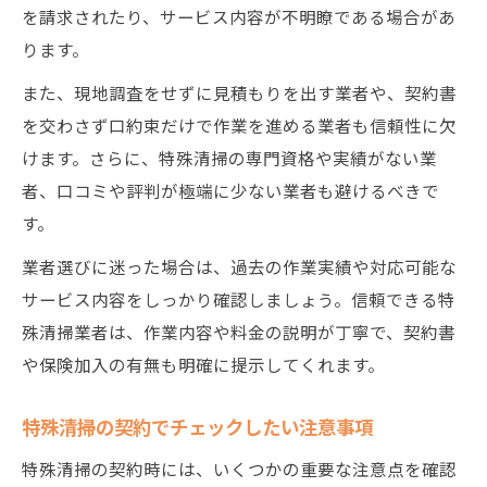
を請求されたり、サービス内容が不明瞭である場合があ
ります。
また、現地調査をせずに見積もりを出す業者や、契約書
を交わさず口約束だけで作業を進める業者も信頼性に欠
けます。さらに、特殊清掃の専門資格や実績がない業
者、口コミや評判が極端に少ない業者も避けるべきで
す。
業者選びに迷った場合は、過去の作業実績や対応可能な
サービス内容をしっかり確認しましょう。信頼できる特
殊清掃業者は、作業内容や料金の説明が丁寧で、契約書
や保険加入の有無も明確に提示してくれます。
特殊清掃の契約でチェックしたい注意事項
特殊清掃の契約時には、いくつかの重要な注意点を確認