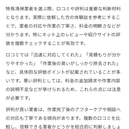
特殊清掃業者を選ぶ際、口コミや評判は重要な判断材料
となります。実際に依頼した方の体験談を参考にするこ
とで、業者の対応や作業の丁寧さ、料金の明瞭さなどが
分かります。特にネット上のレビューや紹介サイトの評
価を複数チェックすることが有効です。
口コミでは「迅速に対応してくれた」「見積もりが分か
りやすかった」「作業後の臭いがしっかり除去された」
など、具体的な評価ポイントが記載されていることが多
いです。悪い評判としては、料金の追加請求や作業内容
の説明不足などが挙げられるため、これらの点には注意
が必要です。
評判が良い業者は、作業完了後のアフターケアや相談へ
の対応も丁寧である傾向があります。複数の口コミを比
較し、信頼できる業者かどうかを総合的に判断しましょ