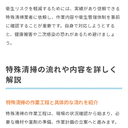
衛生リスクを軽減するためには、実績があり信頼できる
特殊清掃業者に依頼し、作業内容や衛生管理体制を事前
に確認することが重要です。自身で対応しようとする
と、健康被害や二次感染の恐れがあるため避けましょ
う。
特殊清掃の流れや内容を詳しく
解説
特殊清掃の作業工程と具体的な流れを紹介
特殊清掃の作業工程は、現場の状況確認から始まり、必
要な機材や薬剤の準備、作業計画の立案へと進みます。