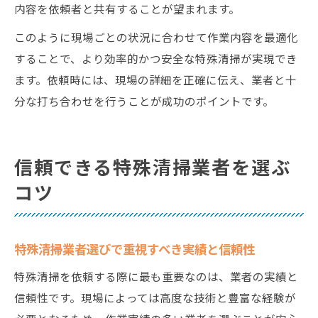
内容を依頼者と共有することが望まれます。
このように現場ごとの状況に合わせて作業内容を最適化
することで、より効率的かつ安全な特殊清掃が実現でき
ます。依頼時には、現場の詳細を正確に伝え、業者と十
分な打ち合わせを行うことが成功のポイントです。
信頼できる特殊清掃業者を選ぶ
コツ
特殊清掃業者選びで重視すべき実績と信頼性
特殊清掃を依頼する際に最も重要なのは、業者の実績と
信頼性です。現場によっては高度な技術と豊富な経験が