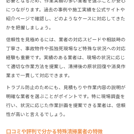
必要となるため、作業実績の多い業者を選ぶことが安心
につながります。過去の事例や施工実績を公式サイトや
紹介ページで確認し、どのようなケースに対応してきた
かを把握しましょう。
信頼性を見極めるには、業者の対応スピードや相談時の
丁寧さ、事故物件や孤独死現場など特殊な状況への対応
経験も重要です。実績のある業者は、現場の状況に応じ
て適切な作業方法を提案し、清掃後の原状回復や消臭作
業まで一貫して対応できます。
トラブル防止のためにも、見積もりや作業内容の説明が
明確な業者を選ぶことがポイントです。特に現場調査を
行い、状況に応じた作業計画を提案できる業者は、信頼
性が高いと言えるでしょう。
口コミや評判で分かる特殊清掃業者の特徴