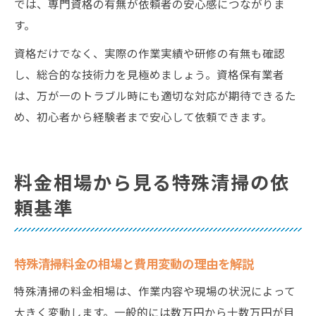
では、専門資格の有無が依頼者の安心感につながりま
す。
資格だけでなく、実際の作業実績や研修の有無も確認
し、総合的な技術力を見極めましょう。資格保有業者
は、万が一のトラブル時にも適切な対応が期待できるた
め、初心者から経験者まで安心して依頼できます。
料金相場から見る特殊清掃の依
頼基準
特殊清掃料金の相場と費用変動の理由を解説
特殊清掃の料金相場は、作業内容や現場の状況によって
大きく変動します。一般的には数万円から十数万円が目