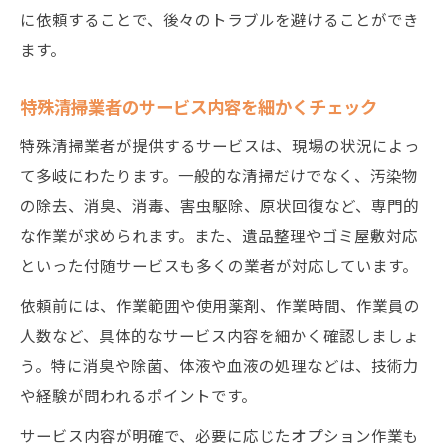
に依頼することで、後々のトラブルを避けることができ
ます。
特殊清掃業者のサービス内容を細かくチェック
特殊清掃業者が提供するサービスは、現場の状況によっ
て多岐にわたります。一般的な清掃だけでなく、汚染物
の除去、消臭、消毒、害虫駆除、原状回復など、専門的
な作業が求められます。また、遺品整理やゴミ屋敷対応
といった付随サービスも多くの業者が対応しています。
依頼前には、作業範囲や使用薬剤、作業時間、作業員の
人数など、具体的なサービス内容を細かく確認しましょ
う。特に消臭や除菌、体液や血液の処理などは、技術力
や経験が問われるポイントです。
サービス内容が明確で、必要に応じたオプション作業も