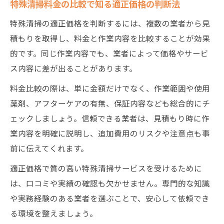
特殊清掃料金の比較で知る適正価格の判断法
特殊清掃の適正価格を判断するには、複数の業者から見
積もりを取得し、料金と作業内容を比較することが効果
的です。同じ作業内容でも、業者によって価格やサービ
ス内容に差が出ることがあります。
料金比較の際は、単に金額だけでなく、作業範囲や使用
薬剤、アフターケアの有無、保証内容なども総合的にチ
ェックしましょう。信頼できる業者は、見積もり時に作
業内容を明確に説明し、追加費用のリスクや注意点も事
前に伝えてくれます。
適正価格で質の高い特殊清掃サービスを受けるために
は、口コミや実績の確認も欠かせません。専門的な知識
や実務経験のある業者を選ぶことで、安心して依頼でき
る環境を整えましょう。