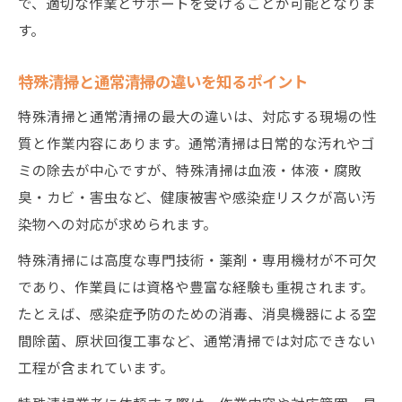
で、適切な作業とサポートを受けることが可能となりま
す。
特殊清掃と通常清掃の違いを知るポイント
特殊清掃と通常清掃の最大の違いは、対応する現場の性
質と作業内容にあります。通常清掃は日常的な汚れやゴ
ミの除去が中心ですが、特殊清掃は血液・体液・腐敗
臭・カビ・害虫など、健康被害や感染症リスクが高い汚
染物への対応が求められます。
特殊清掃には高度な専門技術・薬剤・専用機材が不可欠
であり、作業員には資格や豊富な経験も重視されます。
たとえば、感染症予防のための消毒、消臭機器による空
間除菌、原状回復工事など、通常清掃では対応できない
工程が含まれています。