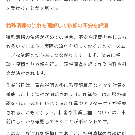
を受けることが大切です。
特殊清掃の流れを理解して依頼の不安を解消
特殊清掃の依頼が初めての場合、不安や疑問を感じる方
も多いでしょう。実際の流れを知っておくことで、スム
ーズな依頼と安心感につながります。まず、業者に相
談・見積もり依頼を行い、現場調査を経て作業内容や料
金が決定されます。
作業当日は、事前説明の後に防護服着用など安全対策を
徹底した上で清掃が開始されます。作業後には現場の確
認を行い、必要に応じて追加作業やアフターケアが提案
されることもあります。料金や作業工程については、事
前にしっかり確認しておくことがポイントです。
このような流れを把握しておくと、特殊清掃の依頼に対