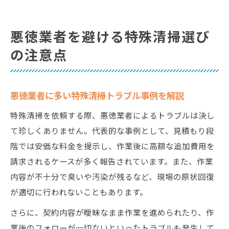
悪徳業者を避ける特殊清掃選び
の注意点
悪徳業者に多い特殊清掃トラブル事例を解説
特殊清掃を依頼する際、悪徳業者によるトラブルは決し
て珍しくありません。代表的な事例として、見積もり段
階では安価な料金を提示し、作業後に高額な追加費用を
請求されるケースが多く報告されています。また、作業
内容が不十分で臭いや汚染が残るなど、現場の原状回復
が適切に行われないこともあります。
さらに、契約内容が曖昧なまま作業を進められたり、作
業後のフォローが一切ないといったトラブルも発生して