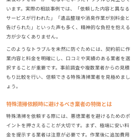
います。実際の相談事例では、「依頼した内容と異なる
サービスが行われた」「遺品整理や消臭作業が別料金と
告げられた」といった声も多く、精神的な負担を抱える
方が少なくありません。
このようなトラブルを未然に防ぐためには、契約前に作
業内容と料金を明確にし、口コミや実績のある業者を選
択することが重要です。事前調査や複数業者からの見積
もり比較を行い、信頼できる特殊清掃業者を見極めまし
ょう。
特殊清掃依頼時に避けるべき業者の特徴とは
特殊清掃を依頼する際には、悪徳業者を避けるためのポ
イントを押さえることが大切です。まず、極端に安い料
金を提示する業者は注意が必要です。作業後に追加費用