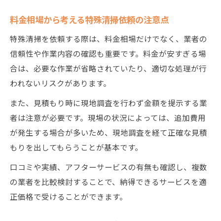
料金相場から考える特殊清掃依頼の注意点
特殊清掃を依頼する際は、料金相場だけでなく、業者の
信頼性や作業内容の確認も重要です。料金が安すぎる場
合は、必要な作業が省略されていたり、適切な処理が行
われないリスクがあります。
また、見積もり時に現地調査を行わず金額を提示する業
者は注意が必要です。現場の状況によっては、追加費用
が発生する場合が多いため、現地調査を経て正確な見積
もりを出してもらうことが基本です。
口コミや実績、アフターサービスの有無も確認し、複数
の業者を比較検討することで、納得できるサービスを適
正価格で受けることができます。