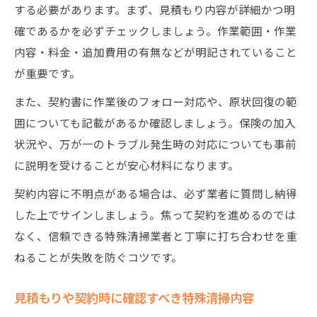
する必要があります。まず、見積もり内容が詳細かつ明
確であるかを必ずチェックしましょう。作業範囲・作業
内容・料金・追加費用の有無などが明記されていること
が重要です。
また、契約書に作業後のフォロー対応や、原状回復の範
囲についても記載があるか確認しましょう。保険の加入
状況や、万が一のトラブル発生時の対応についても事前
に説明を受けることが安心材料になります。
契約内容に不明点がある場合は、必ず業者に質問し納得
した上でサインしましょう。焦って契約を進めるのでは
なく、信頼できる特殊清掃業者と丁寧に打ち合わせを重
ねることが失敗を防ぐコツです。
見積もりや契約時に確認すべき特殊清掃内容