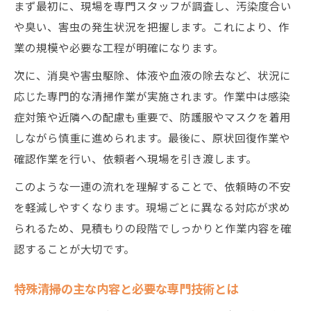
まず最初に、現場を専門スタッフが調査し、汚染度合い
や臭い、害虫の発生状況を把握します。これにより、作
業の規模や必要な工程が明確になります。
次に、消臭や害虫駆除、体液や血液の除去など、状況に
応じた専門的な清掃作業が実施されます。作業中は感染
症対策や近隣への配慮も重要で、防護服やマスクを着用
しながら慎重に進められます。最後に、原状回復作業や
確認作業を行い、依頼者へ現場を引き渡します。
このような一連の流れを理解することで、依頼時の不安
を軽減しやすくなります。現場ごとに異なる対応が求め
られるため、見積もりの段階でしっかりと作業内容を確
認することが大切です。
特殊清掃の主な内容と必要な専門技術とは