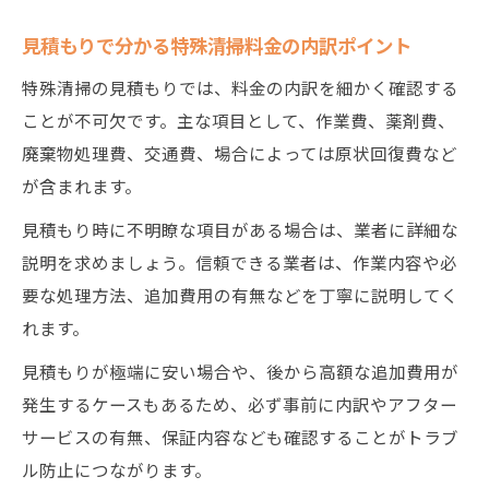
見積もりで分かる特殊清掃料金の内訳ポイント
特殊清掃の見積もりでは、料金の内訳を細かく確認する
ことが不可欠です。主な項目として、作業費、薬剤費、
廃棄物処理費、交通費、場合によっては原状回復費など
が含まれます。
見積もり時に不明瞭な項目がある場合は、業者に詳細な
説明を求めましょう。信頼できる業者は、作業内容や必
要な処理方法、追加費用の有無などを丁寧に説明してく
れます。
見積もりが極端に安い場合や、後から高額な追加費用が
発生するケースもあるため、必ず事前に内訳やアフター
サービスの有無、保証内容なども確認することがトラブ
ル防止につながります。