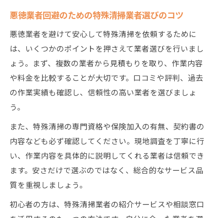
悪徳業者回避のための特殊清掃業者選びのコツ
悪徳業者を避けて安心して特殊清掃を依頼するために
は、いくつかのポイントを押さえて業者選びを行いまし
ょう。まず、複数の業者から見積もりを取り、作業内容
や料金を比較することが大切です。口コミや評判、過去
の作業実績も確認し、信頼性の高い業者を選びましょ
う。
また、特殊清掃の専門資格や保険加入の有無、契約書の
内容なども必ず確認してください。現地調査を丁寧に行
い、作業内容を具体的に説明してくれる業者は信頼でき
ます。安さだけで選ぶのではなく、総合的なサービス品
質を重視しましょう。
初心者の方は、特殊清掃業者の紹介サービスや相談窓口