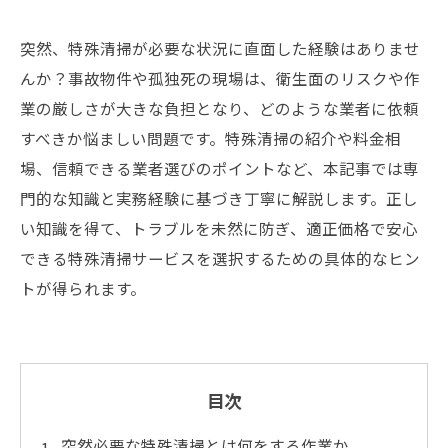
突然、特殊清掃が必要な状況に直面した経験はありませ
んか？事故物件や孤独死の現場は、衛生面のリスクや作
業の厳しさが大きな負担となり、どのような業者に依頼
すべきか悩ましい問題です。特殊清掃の紹介や料金相
場、信頼できる業者選びのポイントなど、本記事では専
門的な知識と実務経験に基づき丁寧に解説します。正し
い知識を得て、トラブルを未然に防ぎ、適正価格で安心
できる特殊清掃サービスを選択するための具体的なヒン
トが得られます。
目次
突然必要な特殊清掃とは何をする作業か