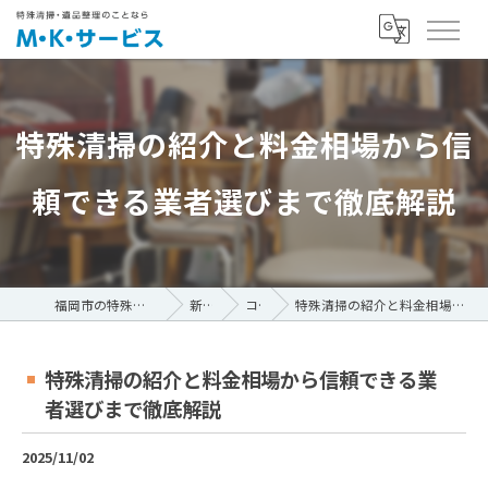
特殊清掃の紹介と料金相場から信
頼できる業者選びまで徹底解説
福岡市の特殊清掃ならM・K・サービス
新着情報
コラム
特殊清掃の紹介と料金相場から信頼できる業者選びまで徹底解説
特殊清掃の紹介と料金相場から信頼できる業
者選びまで徹底解説
2025/11/02