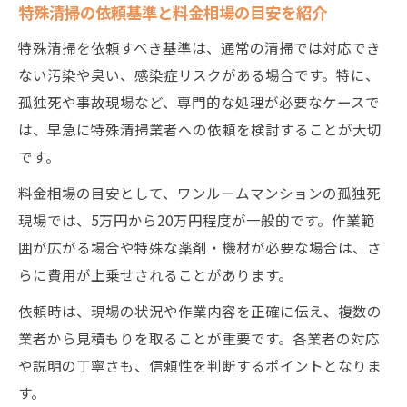
特殊清掃の依頼基準と料金相場の目安を紹介
特殊清掃を依頼すべき基準は、通常の清掃では対応でき
ない汚染や臭い、感染症リスクがある場合です。特に、
孤独死や事故現場など、専門的な処理が必要なケースで
は、早急に特殊清掃業者への依頼を検討することが大切
です。
料金相場の目安として、ワンルームマンションの孤独死
現場では、5万円から20万円程度が一般的です。作業範
囲が広がる場合や特殊な薬剤・機材が必要な場合は、さ
らに費用が上乗せされることがあります。
依頼時は、現場の状況や作業内容を正確に伝え、複数の
業者から見積もりを取ることが重要です。各業者の対応
や説明の丁寧さも、信頼性を判断するポイントとなりま
す。