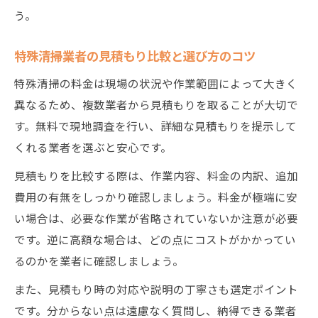
う。
特殊清掃業者の見積もり比較と選び方のコツ
特殊清掃の料金は現場の状況や作業範囲によって大きく
異なるため、複数業者から見積もりを取ることが大切で
す。無料で現地調査を行い、詳細な見積もりを提示して
くれる業者を選ぶと安心です。
見積もりを比較する際は、作業内容、料金の内訳、追加
費用の有無をしっかり確認しましょう。料金が極端に安
い場合は、必要な作業が省略されていないか注意が必要
です。逆に高額な場合は、どの点にコストがかかってい
るのかを業者に確認しましょう。
また、見積もり時の対応や説明の丁寧さも選定ポイント
です。分からない点は遠慮なく質問し、納得できる業者