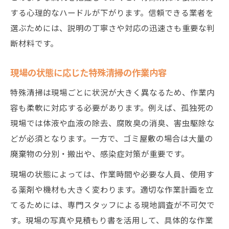
する心理的なハードルが下がります。信頼できる業者を
選ぶためには、説明の丁寧さや対応の迅速さも重要な判
断材料です。
現場の状態に応じた特殊清掃の作業内容
特殊清掃は現場ごとに状況が大きく異なるため、作業内
容も柔軟に対応する必要があります。例えば、孤独死の
現場では体液や血液の除去、腐敗臭の消臭、害虫駆除な
どが必須となります。一方で、ゴミ屋敷の場合は大量の
廃棄物の分別・搬出や、感染症対策が重要です。
現場の状態によっては、作業時間や必要な人員、使用す
る薬剤や機材も大きく変わります。適切な作業計画を立
てるためには、専門スタッフによる現地調査が不可欠で
す。現場の写真や見積もり書を活用して、具体的な作業