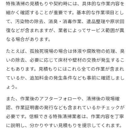
特殊清掃の見積もりや契約時には、具体的な作業内容を
細かく確認することが重要です。基本的な作業項目とし
て、汚染物の除去、消臭・消毒作業、遺品整理や原状回
復などが含まれますが、業者によってサービス範囲が異
なる場合があります。
たとえば、孤独死現場の場合は体液や腐敗物の処理、臭
いの除去、必要に応じて床材や壁材の交換が発生するこ
ともあります。見積もりにはこれら全ての作業が含まれ
ているか、追加料金の発生条件なども事前に確認しまし
ょう。
また、作業後のアフターフォローや、清掃後の現場確
認、作業証明書の発行なども含まれているかチェックが
必要です。信頼できる特殊清掃業者は、作業内容を丁寧
に説明し、分かりやすい見積もりを提示してくれます。