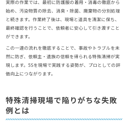
実際の作業では、最初に防護服の着用・消毒の徹底から
始め、汚染物質の除去、消臭・除菌、廃棄物の分別処理
と続きます。作業終了後は、現場と道具を清潔に保ち、
最終確認を行うことで、依頼者に安心して引き渡すこと
ができます。
この一連の流れを徹底することで、事故やトラブルを未
然に防ぎ、依頼主・遺族の信頼を得られる特殊清掃が実
現します。5Sを現場で実践する姿勢が、プロとしての評
価向上につながります。
特殊清掃現場で陥りがちな失敗
例とは