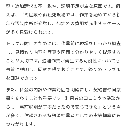
容・追加請求の不一致や、説明不足が主な原因です。例
えば、ゴミ屋敷や孤独死現場では、作業を始めてから新
たな汚染箇所が発覚し、想定外の費用が発生するケース
が多く見受けられます。
トラブル防止のためには、作業前に現場をしっかり調査
し、見積もり内容を写真や図面で分かりやすく提示する
ことが大切です。追加作業が発生する可能性についても
事前に説明し、同意を得ておくことで、後々のトラブル
を回避できます。
また、料金の内訳や作業範囲を明確にし、契約書や同意
書を交わすことも重要です。利用者の口コミや体験談か
らも「事前説明が丁寧だったので安心できた」という声
が多く、信頼される特殊清掃業者としての実績構築にも
つながります。