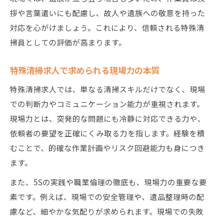
拶や言葉遣いにも配慮し、故人や遺族への敬意を持った
対応を心がけましょう。これにより、信頼される特殊清
掃員としての評価が高まります。
特殊清掃求人で求められる現場力の本質
特殊清掃求人では、単なる清掃スキルだけでなく、現場
での判断力やコミュニケーション能力が重視されます。
現場力とは、突発的な問題にも冷静に対応できる力や、
依頼者の要望を正確にくみ取る力を指します。経験を積
むことで、的確な作業計画やリスク回避能力も身につき
ます。
また、5Sの実践や職業倫理の徹底も、現場力の重要な要
素です。例えば、現場での安全管理や、遺品整理時の配
慮など、細やかな気配りが求められます。現場での失敗