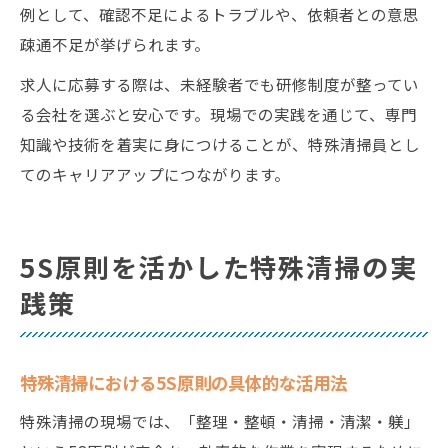
例として、確認不足によるトラブルや、依頼者との意思
疎通不足が挙げられます。
求人に応募する際は、未経験者でも研修制度が整ってい
る会社を選ぶと安心です。現場での実践を通じて、専門
知識や技術を着実に身につけることが、特殊清掃員とし
てのキャリアアップにつながります。
5S原則を活かした特殊清掃の実
践策
特殊清掃における5S原則の具体的な活用法
特殊清掃の現場では、「整理・整頓・清掃・清潔・躾」