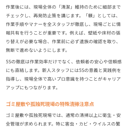
作業後には、現場全体の「清潔」維持のために細部まで
チェックし、再発防止策を講じます。「躾」としては、
作業手順やマナーを全スタッフが徹底し、現場ごとに情
報共有を行うことが重要です。例えば、壁紙や床材の張
り替えが必要な場合、作業前に必ず遺族の確認を取り、
無断で進めないようにします。
5Sの徹底は作業効率だけでなく、依頼者の安心や信頼感
にも直結します。新人スタッフには5Sの意義と実践例を
指導し、現場全体で高いプロ意識を持つことがキャリア
アップにもつながります。
ゴミ屋敷や孤独死現場の特殊清掃注意点
ゴミ屋敷や孤独死現場では、通常の清掃以上に衛生・安
全管理が求められます。特に害虫・カビ・ウイルスの繁