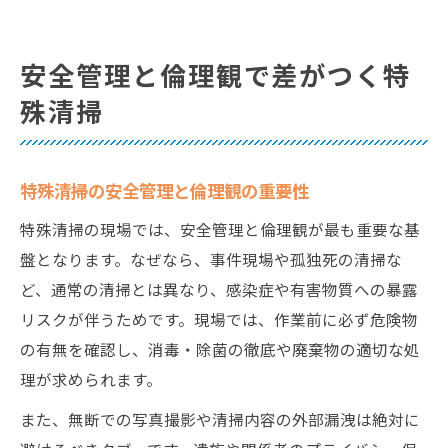
安全管理と倫理観で差がつく特
殊清掃
特殊清掃の安全管理と倫理観の重要性
特殊清掃の現場では、安全管理と倫理観が最も重要な基
盤となります。なぜなら、事件現場や孤独死の清掃な
ど、通常の清掃とは異なり、感染症や有害物質への暴露
リスクが伴うためです。現場では、作業前に必ず危険物
の有無を確認し、消毒・除菌の徹底や廃棄物の適切な処
理が求められます。
また、無断での写真撮影や清掃内容の外部漏洩は絶対に