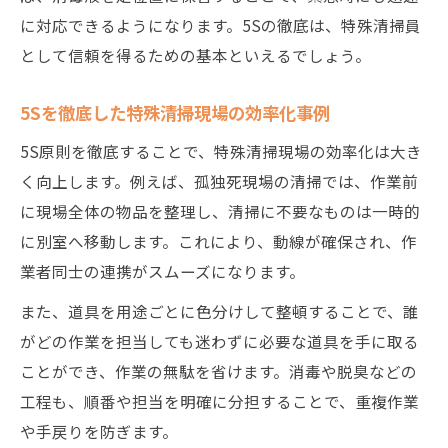
に対応できるようになります。5Sの徹底は、特殊清掃員
として信頼を得るための基本といえるでしょう。
5Sを徹底した特殊清掃現場の効率化事例
5S原則を徹底することで、特殊清掃現場の効率化は大き
く向上します。例えば、孤独死現場の清掃では、作業前
に現場全体の物品を整理し、清掃に不要なものは一時的
に別室へ移動します。これにより、動線が確保され、作
業者同士の連携がスムーズになります。
また、道具を用途ごとに色分けして整頓することで、誰
がどの作業を担当しても迷わずに必要な道具を手に取る
ことができ、作業の無駄を省けます。消毒や脱臭などの
工程も、順番や担当を明確に分担することで、重複作業
や手戻りを防ぎます。