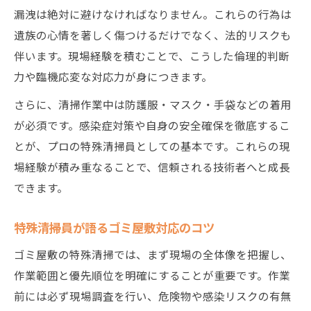
漏洩は絶対に避けなければなりません。これらの行為は
遺族の心情を著しく傷つけるだけでなく、法的リスクも
伴います。現場経験を積むことで、こうした倫理的判断
力や臨機応変な対応力が身につきます。
さらに、清掃作業中は防護服・マスク・手袋などの着用
が必須です。感染症対策や自身の安全確保を徹底するこ
とが、プロの特殊清掃員としての基本です。これらの現
場経験が積み重なることで、信頼される技術者へと成長
できます。
特殊清掃員が語るゴミ屋敷対応のコツ
ゴミ屋敷の特殊清掃では、まず現場の全体像を把握し、
作業範囲と優先順位を明確にすることが重要です。作業
前には必ず現場調査を行い、危険物や感染リスクの有無