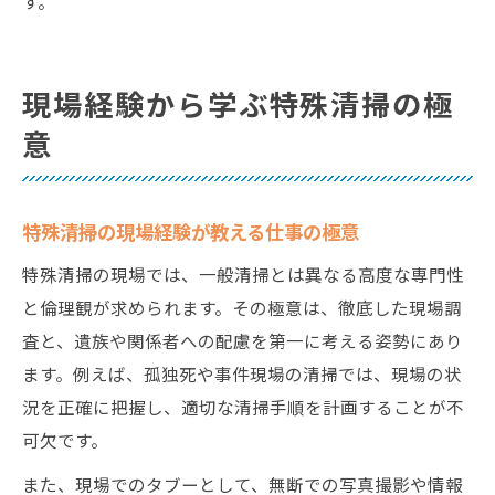
す。
現場経験から学ぶ特殊清掃の極
意
特殊清掃の現場経験が教える仕事の極意
特殊清掃の現場では、一般清掃とは異なる高度な専門性
と倫理観が求められます。その極意は、徹底した現場調
査と、遺族や関係者への配慮を第一に考える姿勢にあり
ます。例えば、孤独死や事件現場の清掃では、現場の状
況を正確に把握し、適切な清掃手順を計画することが不
可欠です。
また、現場でのタブーとして、無断での写真撮影や情報