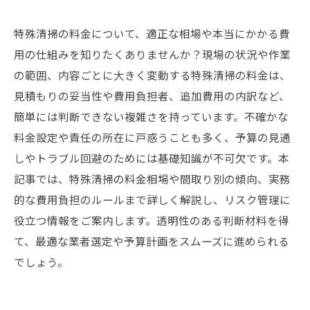
特殊清掃の料金について、適正な相場や本当にかかる費
用の仕組みを知りたくありませんか？現場の状況や作業
の範囲、内容ごとに大きく変動する特殊清掃の料金は、
見積もりの妥当性や費用負担者、追加費用の内訳など、
簡単には判断できない複雑さを持っています。不確かな
料金設定や責任の所在に戸惑うことも多く、予算の見通
しやトラブル回避のためには基礎知識が不可欠です。本
記事では、特殊清掃の料金相場や間取り別の傾向、実務
的な費用負担のルールまで詳しく解説し、リスク管理に
役立つ情報をご案内します。透明性のある判断材料を得
て、最適な業者選定や予算計画をスムーズに進められる
でしょう。