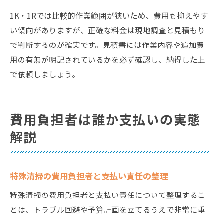
1K・1Rでは比較的作業範囲が狭いため、費用も抑えやす
い傾向がありますが、正確な料金は現地調査と見積もり
で判断するのが確実です。見積書には作業内容や追加費
用の有無が明記されているかを必ず確認し、納得した上
で依頼しましょう。
費用負担者は誰か支払いの実態
解説
特殊清掃の費用負担者と支払い責任の整理
特殊清掃の費用負担者と支払い責任について整理するこ
とは、トラブル回避や予算計画を立てるうえで非常に重