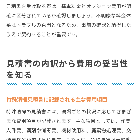
見積書を受け取る際は、基本料金とオプション費用が明
確に区分されているか確認しましょう。不明瞭な料金体
系はトラブルの原因となるため、事前の確認と納得した
うえで契約することが重要です。
見積書の内訳から費用の妥当性
を知る
特殊清掃見積書に記載される主な費用項目
特殊清掃の見積書には、現場ごとの状況に応じてさまざ
まな費用項目が記載されます。主な項目としては、作業
人件費、薬剤や消毒費、機材使用料、廃棄物処理費、交
通費などが挙げられます。これらは、特殊清掃が一般的