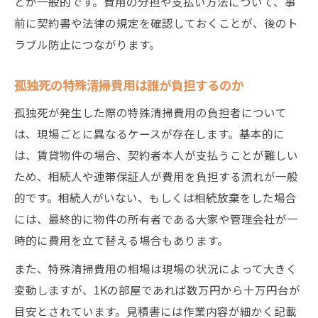
とが一般的です。費用の分担や支払い方法について、事
前に契約書や法律の規定を確認しておくことが、後のト
ラブル防止につながります。
孤独死の特殊清掃費用は誰が負担するのか
孤独死が発生した際の特殊清掃費用の負担者について
は、現場ごとに異なるケースが存在します。基本的に
は、賃貸物件の場合、契約者本人が支払うことが難しい
ため、相続人や連帯保証人が費用を負担する流れが一般
的です。相続人がいない、もしくは相続放棄をした場合
には、最終的に物件の所有者である大家や管理会社が一
時的に費用を立て替える場合もあります。
また、特殊清掃費用の相場は現場の状況によって大きく
変動しますが、1Kの部屋であれば数万円から十万円台が
目安とされています。見積書には作業内容が細かく記載