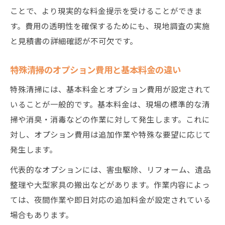
ことで、より現実的な料金提示を受けることができま
す。費用の透明性を確保するためにも、現地調査の実施
と見積書の詳細確認が不可欠です。
特殊清掃のオプション費用と基本料金の違い
特殊清掃には、基本料金とオプション費用が設定されて
いることが一般的です。基本料金は、現場の標準的な清
掃や消臭・消毒などの作業に対して発生します。これに
対し、オプション費用は追加作業や特殊な要望に応じて
発生します。
代表的なオプションには、害虫駆除、リフォーム、遺品
整理や大型家具の搬出などがあります。作業内容によっ
ては、夜間作業や即日対応の追加料金が設定されている
場合もあります。