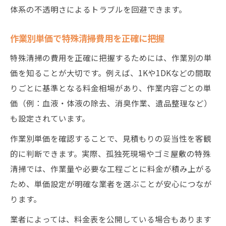
体系の不透明さによるトラブルを回避できます。
作業別単価で特殊清掃費用を正確に把握
特殊清掃の費用を正確に把握するためには、作業別の単
価を知ることが大切です。例えば、1Kや1DKなどの間取
りごとに基準となる料金相場があり、作業内容ごとの単
価（例：血液・体液の除去、消臭作業、遺品整理など）
も設定されています。
作業別単価を確認することで、見積もりの妥当性を客観
的に判断できます。実際、孤独死現場やゴミ屋敷の特殊
清掃では、作業量や必要な工程ごとに料金が積み上がる
ため、単価設定が明確な業者を選ぶことが安心につなが
ります。
業者によっては、料金表を公開している場合もあります