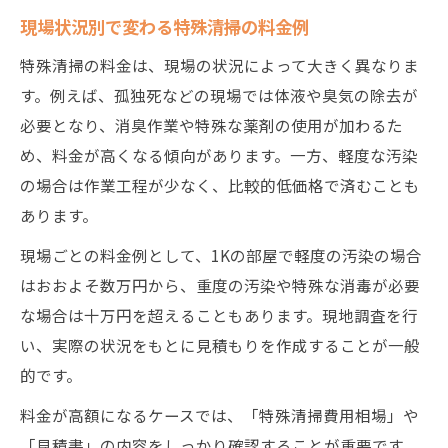
現場状況別で変わる特殊清掃の料金例
特殊清掃の料金は、現場の状況によって大きく異なりま
す。例えば、孤独死などの現場では体液や臭気の除去が
必要となり、消臭作業や特殊な薬剤の使用が加わるた
め、料金が高くなる傾向があります。一方、軽度な汚染
の場合は作業工程が少なく、比較的低価格で済むことも
あります。
現場ごとの料金例として、1Kの部屋で軽度の汚染の場合
はおおよそ数万円から、重度の汚染や特殊な消毒が必要
な場合は十万円を超えることもあります。現地調査を行
い、実際の状況をもとに見積もりを作成することが一般
的です。
料金が高額になるケースでは、「特殊清掃費用相場」や
「見積書」の内容をしっかり確認することが重要です。