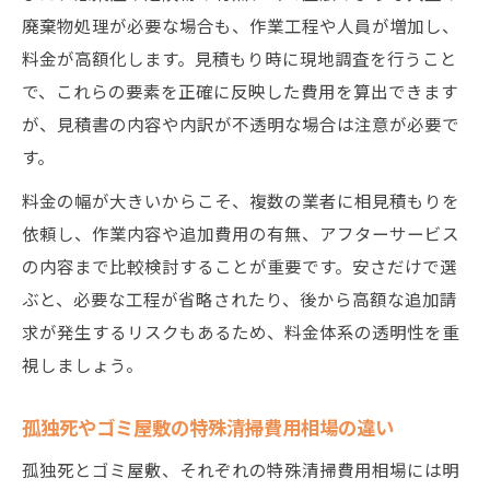
廃棄物処理が必要な場合も、作業工程や人員が増加し、
料金が高額化します。見積もり時に現地調査を行うこと
で、これらの要素を正確に反映した費用を算出できます
が、見積書の内容や内訳が不透明な場合は注意が必要で
す。
料金の幅が大きいからこそ、複数の業者に相見積もりを
依頼し、作業内容や追加費用の有無、アフターサービス
の内容まで比較検討することが重要です。安さだけで選
ぶと、必要な工程が省略されたり、後から高額な追加請
求が発生するリスクもあるため、料金体系の透明性を重
視しましょう。
孤独死やゴミ屋敷の特殊清掃費用相場の違い
孤独死とゴミ屋敷、それぞれの特殊清掃費用相場には明