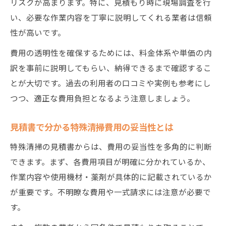
リスクが高まります。特に、見積もり時に現場調査を行
い、必要な作業内容を丁寧に説明してくれる業者は信頼
性が高いです。
費用の透明性を確保するためには、料金体系や単価の内
訳を事前に説明してもらい、納得できるまで確認するこ
とが大切です。過去の利用者の口コミや実例も参考にし
つつ、適正な費用負担となるよう注意しましょう。
見積書で分かる特殊清掃費用の妥当性とは
特殊清掃の見積書からは、費用の妥当性を多角的に判断
できます。まず、各費用項目が明確に分かれているか、
作業内容や使用機材・薬剤が具体的に記載されているか
が重要です。不明瞭な費用や一式請求には注意が必要で
す。