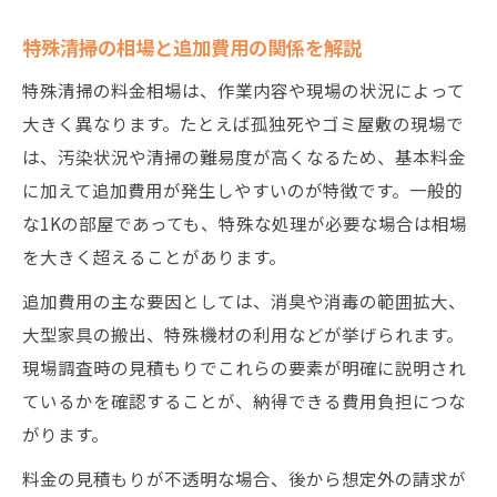
特殊清掃の相場と追加費用の関係を解説
特殊清掃の料金相場は、作業内容や現場の状況によって
大きく異なります。たとえば孤独死やゴミ屋敷の現場で
は、汚染状況や清掃の難易度が高くなるため、基本料金
に加えて追加費用が発生しやすいのが特徴です。一般的
な1Kの部屋であっても、特殊な処理が必要な場合は相場
を大きく超えることがあります。
追加費用の主な要因としては、消臭や消毒の範囲拡大、
大型家具の搬出、特殊機材の利用などが挙げられます。
現場調査時の見積もりでこれらの要素が明確に説明され
ているかを確認することが、納得できる費用負担につな
がります。
料金の見積もりが不透明な場合、後から想定外の請求が