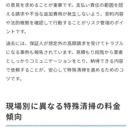
の意見を求めることが重要です。支払い責任の範囲を超
える請求や不当な追加費用が発生しないよう、契約内容
や法的根拠を確認して行動することがリスク管理のポイ
ントです。
過去には、保証人が想定外の高額請求を受けてトラブル
になる事例も報告されています。見積もり段階から業者
としっかりコミュニケーションをとり、納得できる内容
で依頼することが、安心して特殊清掃を進めるためのコ
ツです。
現場別に異なる特殊清掃の料金
傾向