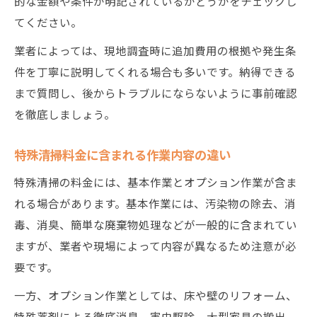
的な金額や条件が明記されているかどうかをチェックし
てください。
業者によっては、現地調査時に追加費用の根拠や発生条
件を丁寧に説明してくれる場合も多いです。納得できる
まで質問し、後からトラブルにならないように事前確認
を徹底しましょう。
特殊清掃料金に含まれる作業内容の違い
特殊清掃の料金には、基本作業とオプション作業が含ま
れる場合があります。基本作業には、汚染物の除去、消
毒、消臭、簡単な廃棄物処理などが一般的に含まれてい
ますが、業者や現場によって内容が異なるため注意が必
要です。
一方、オプション作業としては、床や壁のリフォーム、
特殊薬剤による徹底消臭、害虫駆除、大型家具の搬出、