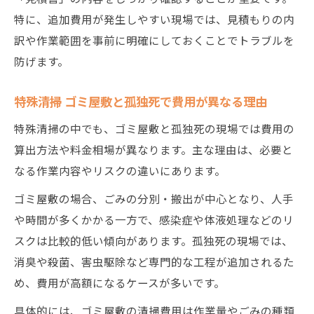
特に、追加費用が発生しやすい現場では、見積もりの内
訳や作業範囲を事前に明確にしておくことでトラブルを
防げます。
特殊清掃 ゴミ屋敷と孤独死で費用が異なる理由
特殊清掃の中でも、ゴミ屋敷と孤独死の現場では費用の
算出方法や料金相場が異なります。主な理由は、必要と
なる作業内容やリスクの違いにあります。
ゴミ屋敷の場合、ごみの分別・搬出が中心となり、人手
や時間が多くかかる一方で、感染症や体液処理などのリ
スクは比較的低い傾向があります。孤独死の現場では、
消臭や殺菌、害虫駆除など専門的な工程が追加されるた
め、費用が高額になるケースが多いです。
具体的には、ゴミ屋敷の清掃費用は作業量やごみの種類