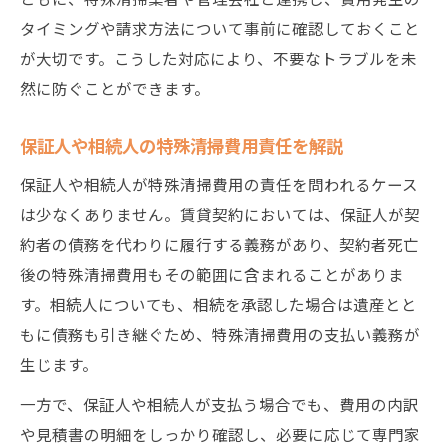
タイミングや請求方法について事前に確認しておくこと
が大切です。こうした対応により、不要なトラブルを未
然に防ぐことができます。
保証人や相続人の特殊清掃費用責任を解説
保証人や相続人が特殊清掃費用の責任を問われるケース
は少なくありません。賃貸契約においては、保証人が契
約者の債務を代わりに履行する義務があり、契約者死亡
後の特殊清掃費用もその範囲に含まれることがありま
す。相続人についても、相続を承認した場合は遺産とと
もに債務も引き継ぐため、特殊清掃費用の支払い義務が
生じます。
一方で、保証人や相続人が支払う場合でも、費用の内訳
や見積書の明細をしっかり確認し、必要に応じて専門家