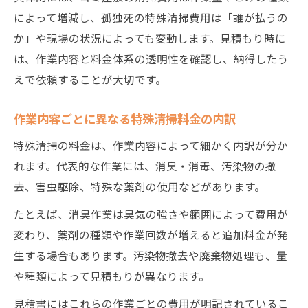
によって増減し、孤独死の特殊清掃費用は「誰が払うの
か」や現場の状況によっても変動します。見積もり時に
は、作業内容と料金体系の透明性を確認し、納得したう
えで依頼することが大切です。
作業内容ごとに異なる特殊清掃料金の内訳
特殊清掃の料金は、作業内容によって細かく内訳が分か
れます。代表的な作業には、消臭・消毒、汚染物の撤
去、害虫駆除、特殊な薬剤の使用などがあります。
たとえば、消臭作業は臭気の強さや範囲によって費用が
変わり、薬剤の種類や作業回数が増えると追加料金が発
生する場合もあります。汚染物撤去や廃棄物処理も、量
や種類によって見積もりが異なります。
見積書にはこれらの作業ごとの費用が明記されているこ