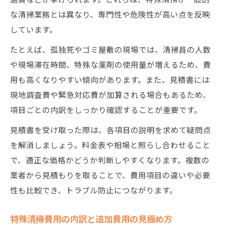
な清掃業務とは異なり、専門性や危険性が高い点を反映
しています。
たとえば、孤独死やゴミ屋敷の現場では、清掃員の人数
や現場滞在時間、特殊な薬剤の使用量が増えるため、費
用も高くなりやすい傾向があります。また、見積書には
現地調査費や緊急対応費が加算される場合もあるため、
項目ごとの内訳をしっかり確認することが重要です。
見積書を受け取った際は、各項目の説明を求めて疑問点
を解消しましょう。料金表や相場と照らし合わせること
で、適正な価格かどうか判断しやすくなります。複数の
業者から見積もりを取ることで、費用項目の違いや必要
性も比較でき、トラブル防止につながります。
特殊清掃費用の内訳と追加費用の見極め方