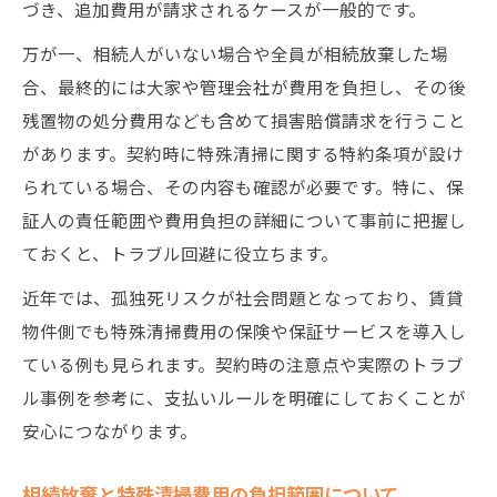
づき、追加費用が請求されるケースが一般的です。
万が一、相続人がいない場合や全員が相続放棄した場
合、最終的には大家や管理会社が費用を負担し、その後
残置物の処分費用なども含めて損害賠償請求を行うこと
があります。契約時に特殊清掃に関する特約条項が設け
られている場合、その内容も確認が必要です。特に、保
証人の責任範囲や費用負担の詳細について事前に把握し
ておくと、トラブル回避に役立ちます。
近年では、孤独死リスクが社会問題となっており、賃貸
物件側でも特殊清掃費用の保険や保証サービスを導入し
ている例も見られます。契約時の注意点や実際のトラブ
ル事例を参考に、支払いルールを明確にしておくことが
安心につながります。
相続放棄と特殊清掃費用の負担範囲について