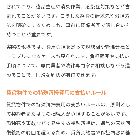
されており、遺品整理や消臭作業、感染症対策などが含
まれることが多いです。こうした経費の請求先や分担方
法を明確にするためにも、事前に関係者間で話し合いを
持つことが重要です。
実際の現場では、費用負担を巡って親族間や管理会社と
トラブルになるケースも見られます。負担範囲や支払い
手順について、専門業者や法律専門家に相談しながら進
めることで、円滑な解決が期待できます。
賃貸物件での特殊清掃費用の支払いルール
賃貸物件での特殊清掃費用の支払いルールは、原則とし
て契約者またはその相続人が負担することが多いです。
孤独死や事故などで発生する特殊清掃は、通常の原状回
復義務の範囲を超えるため、賃貸契約書や保証内容に基