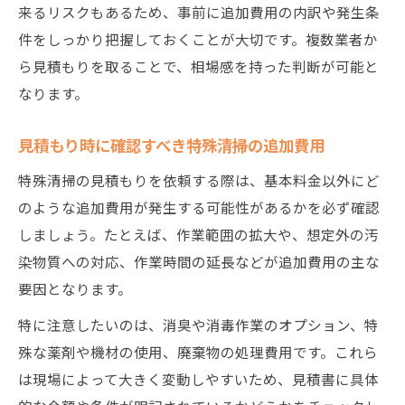
来るリスクもあるため、事前に追加費用の内訳や発生条
件をしっかり把握しておくことが大切です。複数業者か
ら見積もりを取ることで、相場感を持った判断が可能と
なります。
見積もり時に確認すべき特殊清掃の追加費用
特殊清掃の見積もりを依頼する際は、基本料金以外にど
のような追加費用が発生する可能性があるかを必ず確認
しましょう。たとえば、作業範囲の拡大や、想定外の汚
染物質への対応、作業時間の延長などが追加費用の主な
要因となります。
特に注意したいのは、消臭や消毒作業のオプション、特
殊な薬剤や機材の使用、廃棄物の処理費用です。これら
は現場によって大きく変動しやすいため、見積書に具体