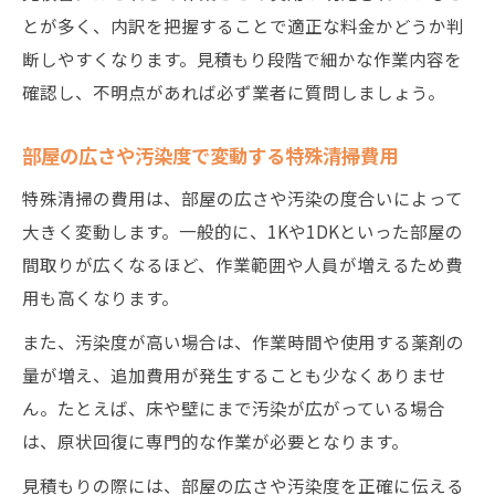
とが多く、内訳を把握することで適正な料金かどうか判
断しやすくなります。見積もり段階で細かな作業内容を
確認し、不明点があれば必ず業者に質問しましょう。
部屋の広さや汚染度で変動する特殊清掃費用
特殊清掃の費用は、部屋の広さや汚染の度合いによって
大きく変動します。一般的に、1Kや1DKといった部屋の
間取りが広くなるほど、作業範囲や人員が増えるため費
用も高くなります。
また、汚染度が高い場合は、作業時間や使用する薬剤の
量が増え、追加費用が発生することも少なくありませ
ん。たとえば、床や壁にまで汚染が広がっている場合
は、原状回復に専門的な作業が必要となります。
見積もりの際には、部屋の広さや汚染度を正確に伝える