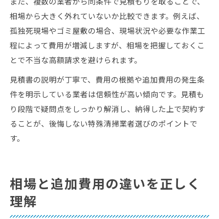
また、複数の業者から同条件で見積もりを取ることで、
相場から大きく外れていないか比較できます。例えば、
孤独死現場やゴミ屋敷の場合、現場状況や必要な作業工
程によって費用が増減しますが、相場を把握しておくこ
とで不当な高額請求を避けられます。
見積書の説明が丁寧で、費用の根拠や追加費用の発生条
件を明示している業者は信頼性が高い傾向です。見積も
り段階で疑問点をしっかり解消し、納得した上で契約す
ることが、後悔しない特殊清掃業者選びのポイントで
す。
相場と追加費用の違いを正しく
理解